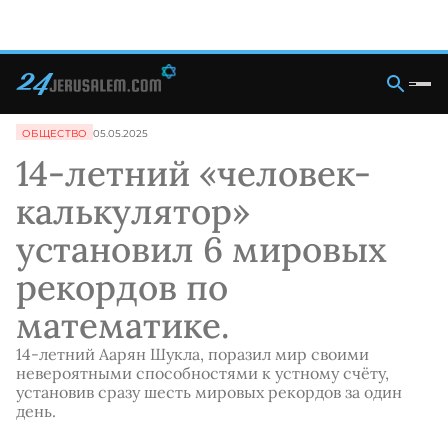
ОБЩЕСТВО
05.05.2025
14-летний «человек-
калькулятор»
установил 6 мировых
рекордов по
математике.
14-летний Аарян Шукла, поразил мир своими
невероятными способностями к устному счёту,
установив сразу шесть мировых рекордов за один
день.