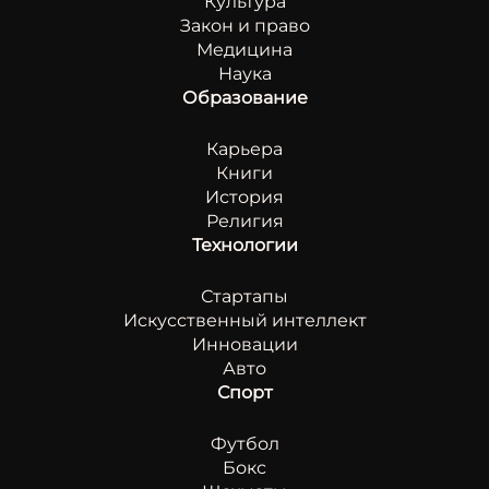
Культура
Закон и право
Медицина
Наука
Образование
Карьера
Книги
История
Религия
Технологии
Стартапы
Искусственный интеллект
Инновации
Авто
Спорт
Футбол
Бокс