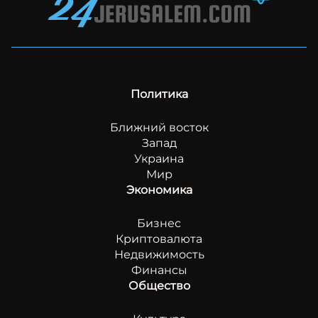
Политика
Ближний восток
Запад
Украина
Мир
Экономика
Бизнес
Криптовалюта
Недвижимость
Финансы
Общество