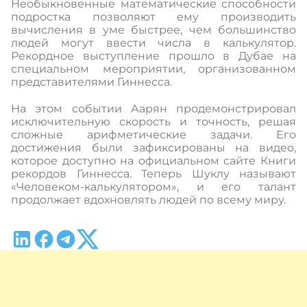
Необыкновенные математические способности
подростка позволяют ему производить
вычисления в уме быстрее, чем большинство
людей могут ввести числа в калькулятор.
Рекордное выступление прошло в Дубае на
специальном мероприятии, организованном
представителями Гиннесса.
На этом событии Аарян продемонстрировал
исключительную скорость и точность, решая
сложные арифметические задачи. Его
достижения были зафиксированы на видео,
которое доступно на официальном сайте Книги
рекордов Гиннесса. Теперь Шуклу называют
«Человеком-калькулятором», и его талант
продолжает вдохновлять людей по всему миру.