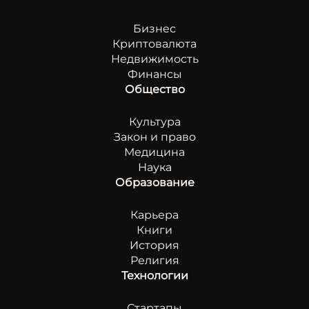
Бизнес
Криптовалюта
Недвижимость
Финансы
Общество
Культура
Закон и право
Медицина
Наука
Образование
Карьера
Книги
История
Религия
Технологии
Стартапы