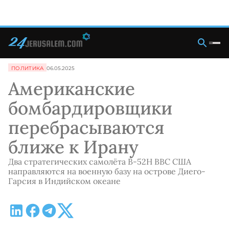
ПОЛИТИКА
06.05.2025
Американские
бомбардировщики
перебрасываются
ближе к Ирану
Два стратегических самолёта B-52H ВВС США
направляются на военную базу на острове Диего-
Гарсия в Индийском океане