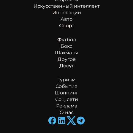
Искусственный интеллект
Инновации
Авто
Спорт
Футбол
Бокс
Шахматы
Другое
Досуг
Туризм
События
Шоппинг
Соц. сети
Реклама
О нас