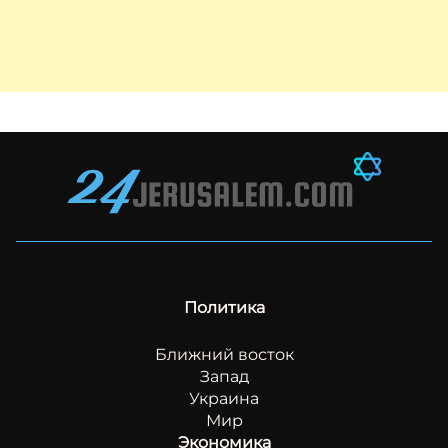
Политика
Ближний восток
Запад
Украина
Мир
Экономика