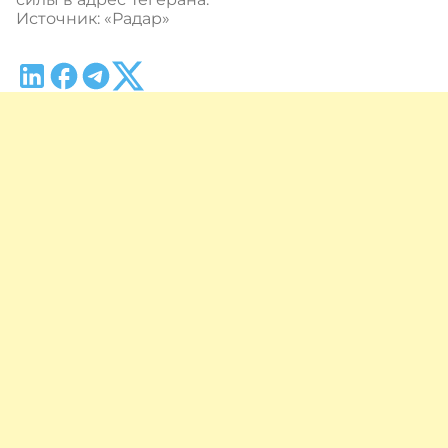
Источник: «Радар»