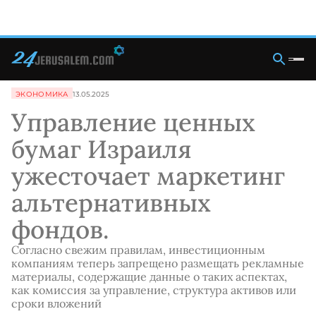
ЭКОНОМИКА
13.05.2025
Управление ценных
бумаг Израиля
ужесточает маркетинг
альтернативных
фондов.
Согласно свежим правилам, инвестиционным
компаниям теперь запрещено размещать рекламные
материалы, содержащие данные о таких аспектах,
как комиссия за управление, структура активов или
сроки вложений