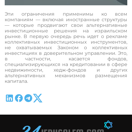
Эти ограничения применимы ко всем
компаниям — включая иностранные структуры
— которые продвигают свои альтернативные
инвестиционные решения на израильском
рынке. В первую очередь речь идет о рекламе
коллективных инвестиционных инструментов,
не охватываемых Законом о коллективных
инвестициях в доверительном управлении. Это,
в частности, касается фондов,
специализирующихся на кредитовании в сфере
недвижимости, хедж-фондов и других
альтернативных механизмов размещения
капитала.