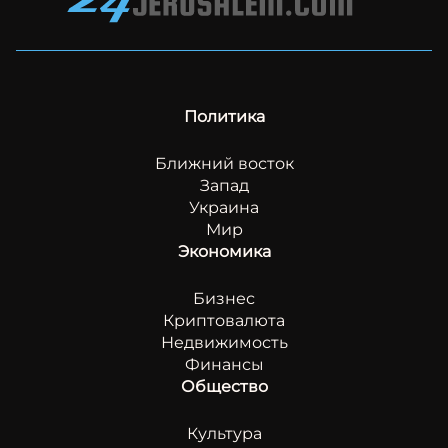
Политика
Ближний восток
Запад
Украина
Мир
Экономика
Бизнес
Криптовалюта
Недвижимость
Финансы
Общество
Культура