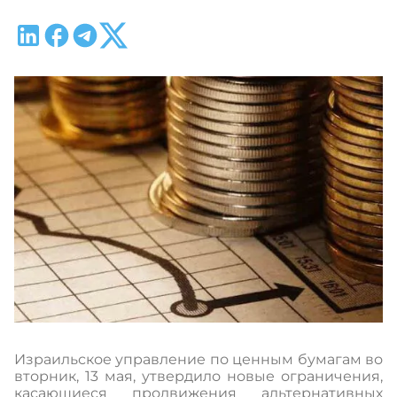
Израильское управление по ценным бумагам во
вторник, 13 мая, утвердило новые ограничения,
касающиеся продвижения альтернативных