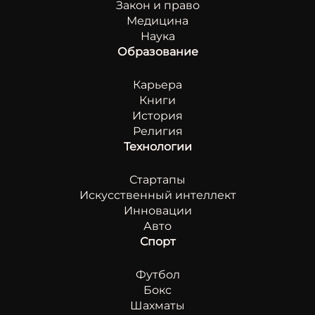
Закон и право
Медицина
Наука
Образование
Карьера
Книги
История
Религия
Технологии
Стартапы
Искусственный интеллект
Инновации
Авто
Спорт
Футбол
Бокс
Шахматы