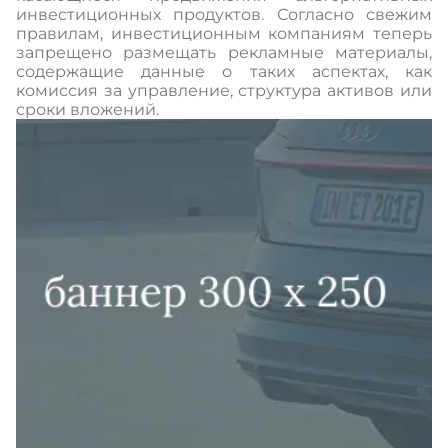
инвестиционных продуктов. Согласно свежим
правилам, инвестиционным компаниям теперь
запрещено размещать рекламные материалы,
содержащие данные о таких аспектах, как
комиссия за управление, структура активов или
сроки вложений.