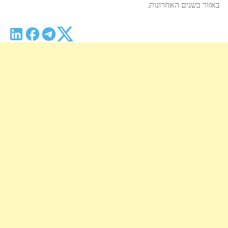
באזור בשנים האחרונות.