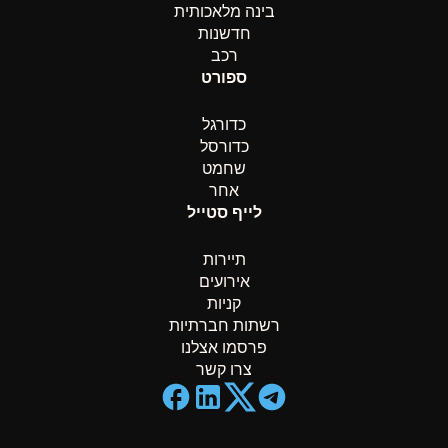
בינה מלאכותית
חדשנות
רכב
ספורט
כדורגל
כדורסל
שחמט
אחר
לייף סטייל
תיירות
אירועים
קניות
רשתות חברתיות
פרסמו אצלנו
צרו קשר