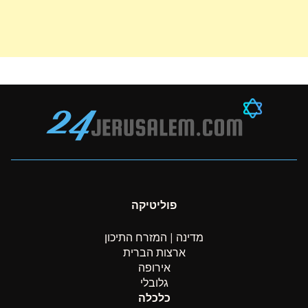
פוליטיקה
מדינה | המזרח התיכון
ארצות הברית
אירופה
גלובלי
כלכלה