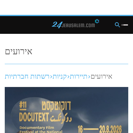
אירועים
אירועים
תיירות
קניות
רשתות חברתיות