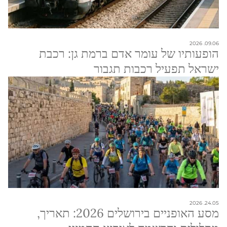
09.06. 2026
הופעותיו של עומר אדם ברמת גן: רכבת
ישראל תפעיל רכבות תגבור
24.05. 2026
מסע האופניים בירושלים 2026: תאריך,