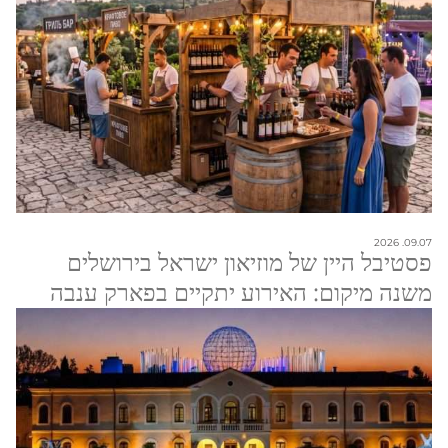
09.07. 2026
פסטיבל היין של מוזיאון ישראל בירושלים
משנה מיקום: האירוע יתקיים בפארק ענבה