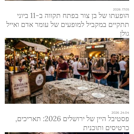
17.05. 2026
הופעתו של בן צור בפתח תקווה ב-11 ביוני
תתקיים במקביל למופעים של עומר אדם ואייל
גולן
24.04. 2026
פסטיבל היין של ירושלים 2026: תאריכים,
כרטיסים ותוכנית