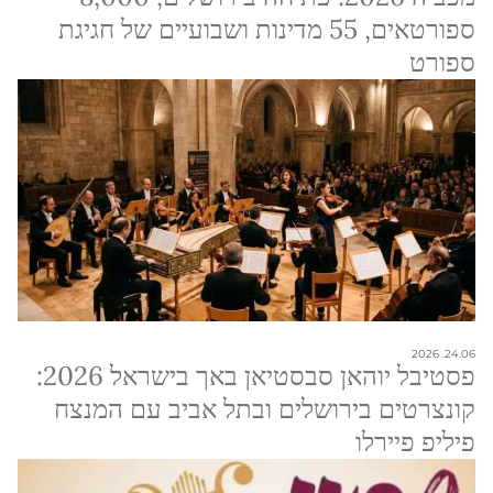
ספורטאים, 55 מדינות ושבועיים של חגיגת
ספורט
24.06. 2026
פסטיבל יוהאן סבסטיאן באך בישראל 2026:
קונצרטים בירושלים ובתל אביב עם המנצח
פיליפ פיירלו