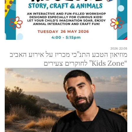
22.05. 2026
מוזיאון הטבע התנ”כי מכריז על אירוע האביב
“Kids Zone” לחוקרים צעירים