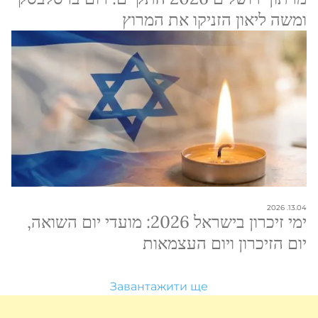
ומשה ליאון הזניקו את המרוץ
13.04. 2026
ימי זיכרון בישראל 2026: מועדי יום השואה,
יום הזיכרון ויום העצמאות
Завантажити ще