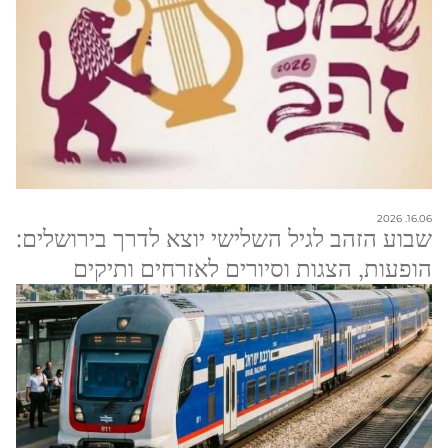
16.06. 2026
שבוע הזהב לגיל השלישי יוצא לדרך בירושלים:
הופעות, הצגות וסיורים לאזרחים ותיקים