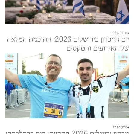
20.04. 2026
יום הזיכרון בירושלים 2026: התוכנית המלאה
של האירועים והטקסים
17.04. 2026
מרתון ירושלים 2026 התקיים: רום ברסלבסקי