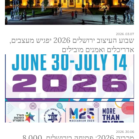
03.07. 2026
שבוע העיצוב ירושלים 2026 יפגיש מעצבים,
אדריכלים ואמנים מובילים
30.06. 2026
מכביה 2026: פתיחה בירושלים, 8,000