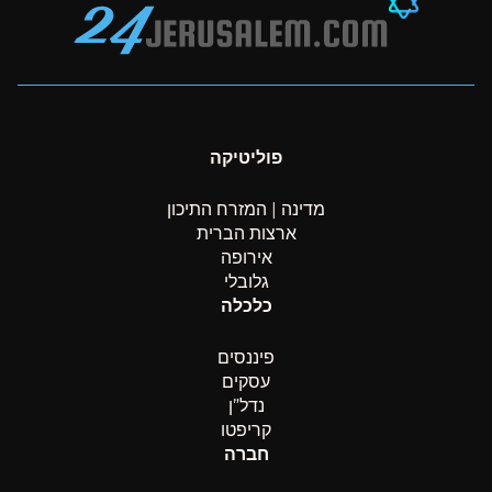
פוליטיקה
מדינה | המזרח התיכון
ארצות הברית
אירופה
גלובלי
כלכלה
פיננסים
עסקים
נדל”ן
קריפטו
חברה