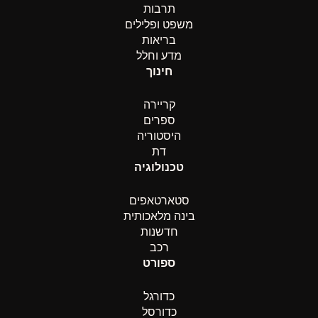
תרבות
משפט ופלילים
בריאות
מדע וחלל
חינוך
קריירה
ספרים
היסטוריה
דת
טכנולוגיה
סטארטאפים
בינה מלאכותית
חדשנות
רכב
ספורט
כדורגל
כדורסל