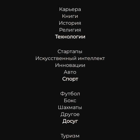
Карьера
Книги
История
Религия
Технологии
Стартапы
Искусственный интеллект
Инновации
Авто
Спорт
Футбол
Бокс
Шахматы
Другое
Досуг
Туризм