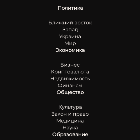
Политика
Ближний восток
Запад
Украина
Мир
Экономика
Бизнес
Криптовалюта
Недвижимость
Финансы
Общество
Культура
Закон и право
Медицина
Наука
Образование