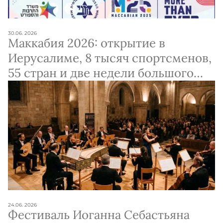
30.06. 2026
Маккабия 2026: открытие в
Иерусалиме, 8 тысяч спортсменов,
55 стран и две недели большого
спорта
24.06. 2026
Фестиваль Иоганна Себастьяна