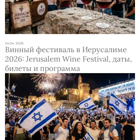
24.04. 2026
Винный фестиваль в Иерусалиме
2026: Jerusalem Wine Festival, даты,
билеты и программа