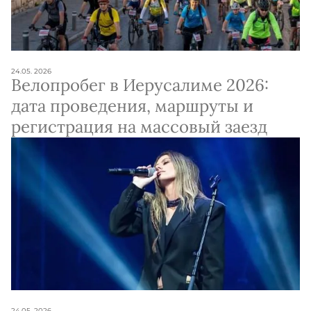
24.05. 2026
Велопробег в Иерусалиме 2026:
дата проведения, маршруты и
регистрация на массовый заезд
24.05. 2026