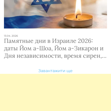
13.04. 2026
Памятные дни в Израиле 2026:
даты Йом а-Шоа, Йом а-Зикарон и
Дня независимости, время сирен,
ограничения и правила поведения.
Завантажити ще