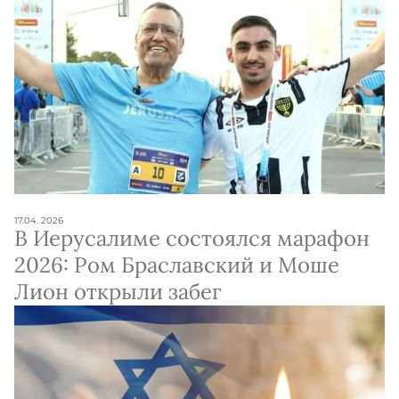
17.04. 2026
В Иерусалиме состоялся марафон
2026: Ром Браславский и Моше
Лион открыли забег