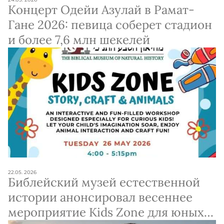
Концерт Одейи Азулай в Рамат-
Гане 2026: певица соберет стадион
и более 7,6 млн шекелей
22.05. 2026
Библейский музей естественной
истории анонсировал весеннее
мероприятие Kids Zone для юных