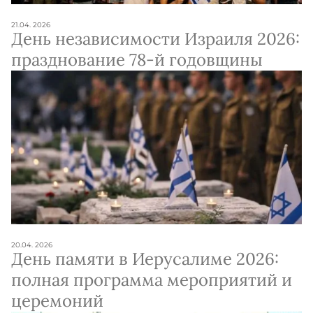
21.04. 2026
День независимости Израиля 2026:
празднование 78-й годовщины
20.04. 2026
День памяти в Иерусалиме 2026:
полная программа мероприятий и
церемоний