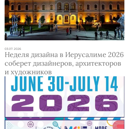
03.07. 2026
Неделя дизайна в Иерусалиме 2026
соберет дизайнеров, архитекторов
и художников