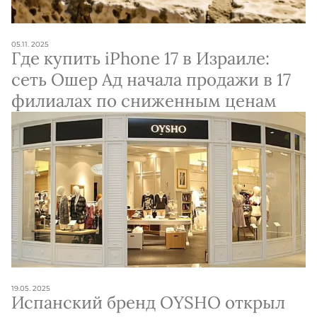
05.11. 2025
Где купить iPhone 17 в Израиле:
сеть Ошер Ад начала продажи в 17
филиалах по сниженным ценам
19.05. 2025
Испанский бренд OYSHO открыл