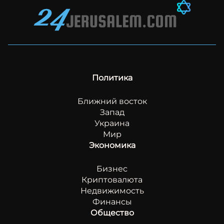
Политика
Ближний восток
Запад
Украина
Мир
Экономика
Бизнес
Криптовалюта
Недвижимость
Финансы
Общество