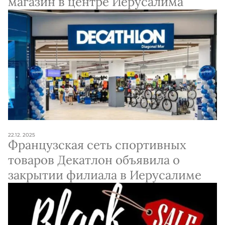
магазин в центре Иерусалима
22.12. 2025
Французская сеть спортивных
товаров Декатлон объявила о
закрытии филиала в Иерусалиме