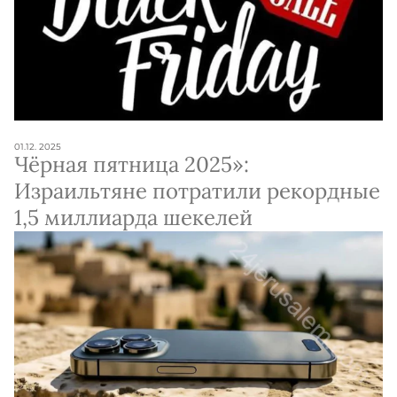
01.12. 2025
Чёрная пятница 2025»:
Израильтяне потратили рекордные
1,5 миллиарда шекелей