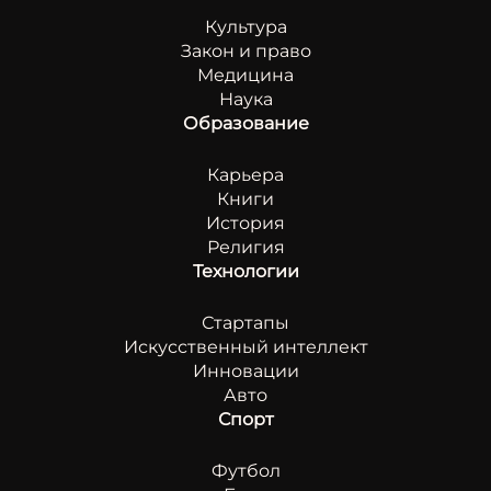
Культура
Закон и право
Медицина
Наука
Образование
Карьера
Книги
История
Религия
Технологии
Стартапы
Искусственный интеллект
Инновации
Авто
Спорт
Футбол