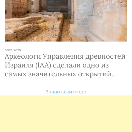
08.12. 2025
Археологи Управления древностей
Израиля (IAA) сделали одно из
самых значительных открытий
последних лет в Иерусалиме.
Завантажити ще