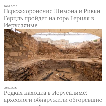
26.07. 2026
Перезахоронение Шимона и Ривки
Герцль пройдет на горе Герцля в
Иерусалиме
20.07. 2026
Редкая находка в Иерусалиме:
археологи обнаружили обгоревшие