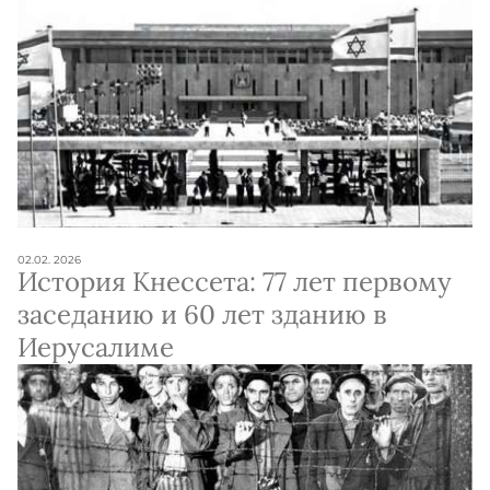
02.02. 2026
История Кнессета: 77 лет первому
заседанию и 60 лет зданию в
Иерусалиме