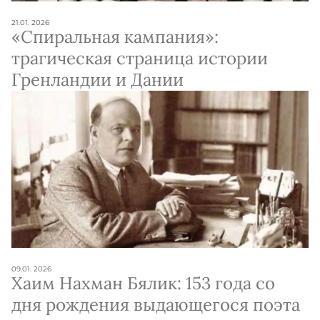
21.01. 2026
«Спиральная кампания»:
трагическая страница истории
Гренландии и Дании
09.01. 2026
Хаим Нахман Бялик: 153 года со
дня рождения выдающегося поэта