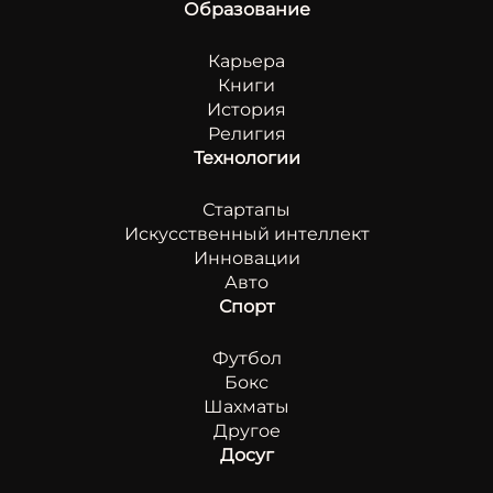
Образование
Карьера
Книги
История
Религия
Технологии
Стартапы
Искусственный интеллект
Инновации
Авто
Спорт
Футбол
Бокс
Шахматы
Другое
Досуг