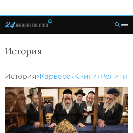
История
История
Карьера
Книги
Религия