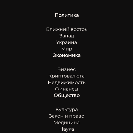
Политика
Ближний восток
Запад
Украина
Мир
Экономика
Бизнес
Криптовалюта
Недвижимость
Финансы
Общество
Культура
Закон и право
Медицина
Наука