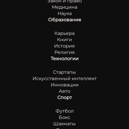
Закон и право
Медицина
Наука
Образование
Карьера
Книги
История
Религия
Технологии
Стартапы
Искусственный интеллект
Инновации
Авто
Спорт
Футбол
Бокс
Шахматы