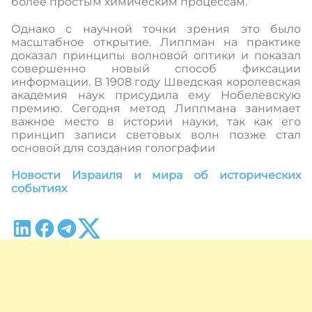
более простым химическим процессам.
Однако с научной точки зрения это было
масштабное открытие. Липпман на практике
доказал принципы волновой оптики и показал
совершенно новый способ фиксации
информации. В 1908 году Шведская королевская
академия наук присудила ему Нобелевскую
премию. Сегодня метод Липпмана занимает
важное место в истории науки, так как его
принцип записи световых волн позже стал
основой для создания голографии
Новости Израиля и мира об исторических
событиях