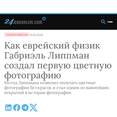
ОБРАЗОВАНИЕ
15.05.2026
Как еврейский физик
Габриэль Липпман
создал первую цветную
фотографию
Метод Липпмана позволил получать цветные
фотографии без красок и стал одним из важнейших
открытий в истории фотографии