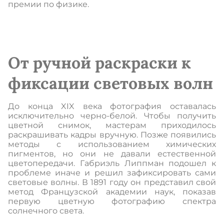
премии по физике.
От ручной раскраски к
фиксации световых волн
До конца XIX века фотография оставалась
исключительно черно-белой. Чтобы получить
цветной снимок, мастерам приходилось
раскрашивать кадры вручную. Позже появились
методы с использованием химических
пигментов, но они не давали естественной
цветопередачи. Габриэль Липпман подошел к
проблеме иначе и решил зафиксировать сами
световые волны. В 1891 году он представил свой
метод Французской академии наук, показав
первую цветную фотографию спектра
солнечного света.