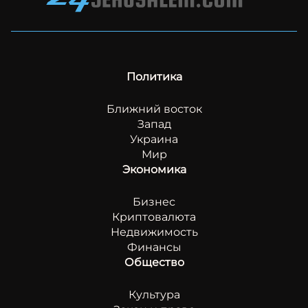
Политика
Ближний восток
Запад
Украина
Мир
Экономика
Бизнес
Криптовалюта
Недвижимость
Финансы
Общество
Культура