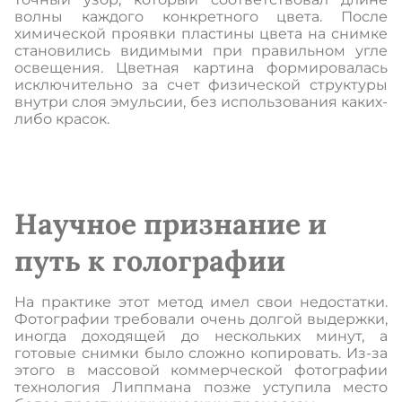
волны каждого конкретного цвета. После
химической проявки пластины цвета на снимке
становились видимыми при правильном угле
освещения. Цветная картина формировалась
исключительно за счет физической структуры
внутри слоя эмульсии, без использования каких-
либо красок.
Научное признание и
путь к голографии
На практике этот метод имел свои недостатки.
Фотографии требовали очень долгой выдержки,
иногда доходящей до нескольких минут, а
готовые снимки было сложно копировать. Из-за
этого в массовой коммерческой фотографии
технология Липпмана позже уступила место