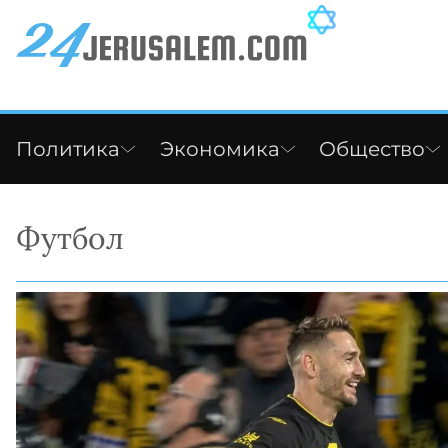
Политика
Экономика
Общество
Футбол