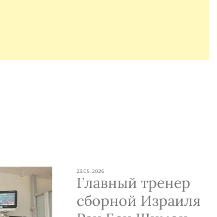
23.05. 2026
Главный тренер
сборной Израиля