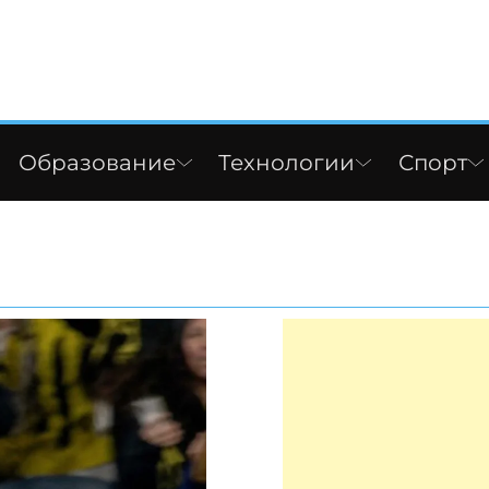
Образование
Технологии
Спорт