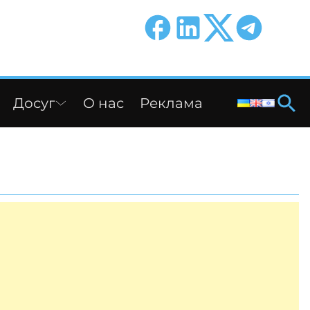
Досуг
О нас
Реклама