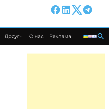
Досуг
О нас
Реклама