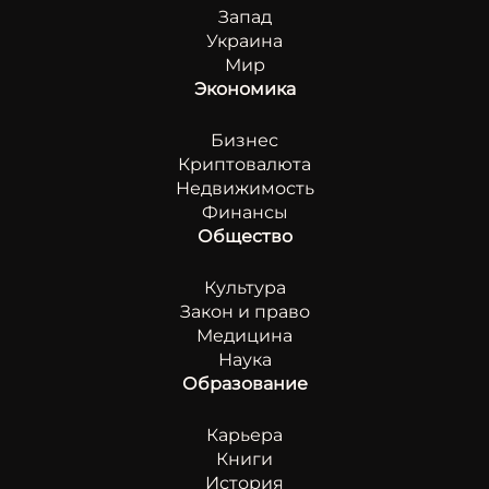
Запад
Украина
Мир
Экономика
Бизнес
Криптовалюта
Недвижимость
Финансы
Общество
Культура
Закон и право
Медицина
Наука
Образование
Карьера
Книги
История