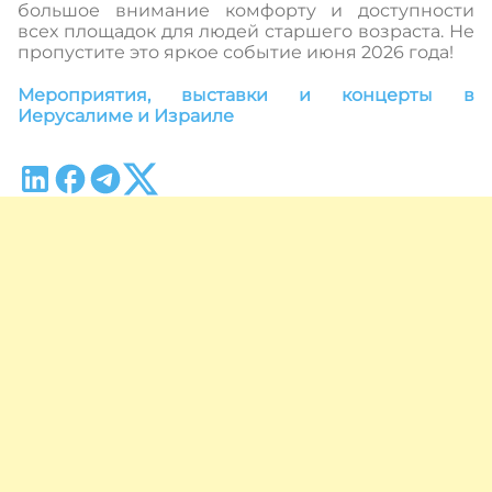
большое внимание комфорту и доступности
всех площадок для людей старшего возраста. Не
пропустите это яркое событие июня 2026 года!
Мероприятия, выставки и концерты в
Иерусалиме и Израиле