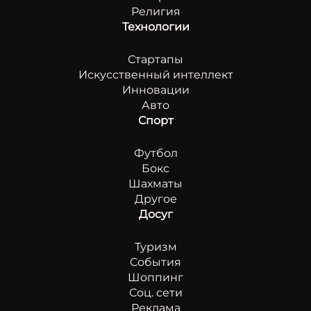
Религия
Технологии
Стартапы
Искусственный интеллект
Инновации
Авто
Спорт
Футбол
Бокс
Шахматы
Другое
Досуг
Туризм
События
Шоппинг
Соц. сети
Реклама