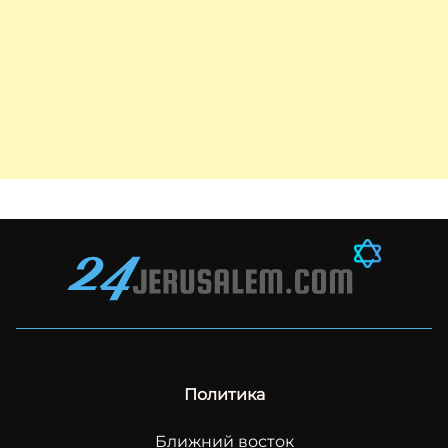
Политика
Ближний восток