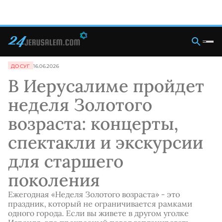
ДОСУГ
16.06.2026
В Иерусалиме пройдет
неделя Золотого
возраста: концерты,
спектакли и экскурсии
для старшего
поколения
Ежегодная «Неделя Золотого возраста» - это
праздник, который не ограничивается рамками
одного города. Если вы живете в другом уголке