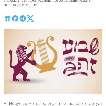
Израиля, это прекрасный повод запланировать
поездку в столицу.
В Иерусалиме на следующей неделе стартует