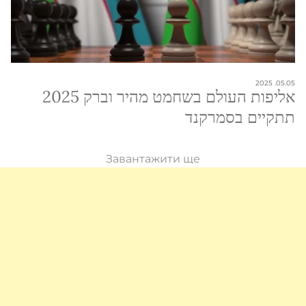
05.05. 2025
אליפות העולם בשחמט מהיר וברק 2025
תתקיים בסמרקנד
Завантажити ще