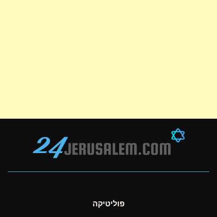
פוליטיקה