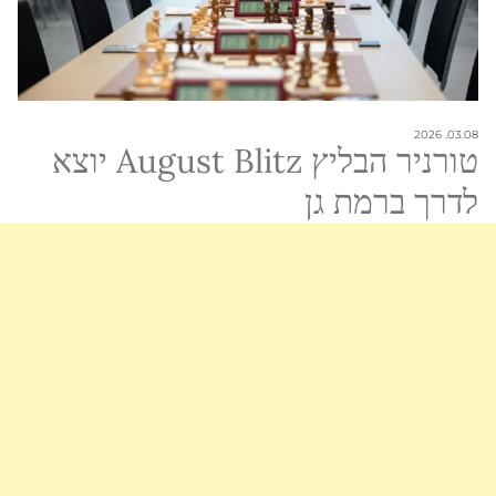
03.08. 2026
טורניר הבליץ August Blitz יוצא
לדרך ברמת גן