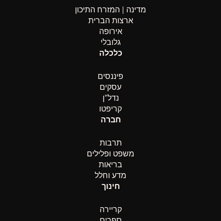
מדינה | המזרח התיכון
ארצות הברית
אירופה
גלובלי
כלכלה
פיננסים
עסקים
נדל”ן
קריפטו
חברה
תרבות
משפט ופלילים
בריאות
מדע וחלל
חינוך
קריירה
ספרים