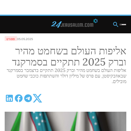
05.05.2025
ספורט
אליפות העולם בשחמט מהיר
וברק 2025 תתקיים בסמרקנד
אליפות העולם בשחמט מהיר וברק 2025 תתקיים בדצמבר בסמרקנד
שבאוזבקיסטן, עם פרס של מיליון דולר והשתתפות כוכבי שחמט
מובילים.