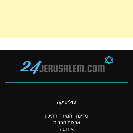
פוליטיקה
מדינה | המזרח התיכון
ארצות הברית
אירופה