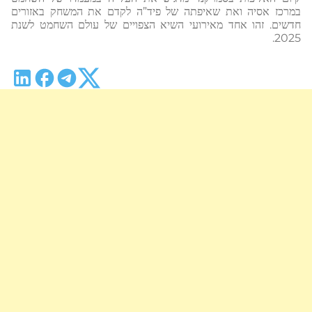
במרכז אסיה ואת שאיפתה של פיד”ה לקדם את המשחק באזורים
חדשים. זהו אחד מאירועי השיא הצפויים של עולם השחמט לשנת
2025.