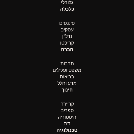
גלובלי
כלכלה
פיננסים
עסקים
נדל”ן
קריפטו
חברה
תרבות
משפט ופלילים
בריאות
מדע וחלל
חינוך
קריירה
ספרים
היסטוריה
דת
טכנולוגיה