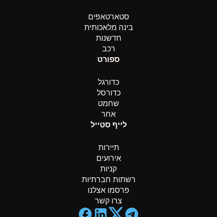
סטארטאפים
בינה מלאכותית
חדשנות
רכב
ספורט
כדורגל
כדורסל
שחמט
אחר
לייף סטייל
תיירות
אירועים
קניות
רשתות חברתיות
פרסמו אצלנו
צרו קשר