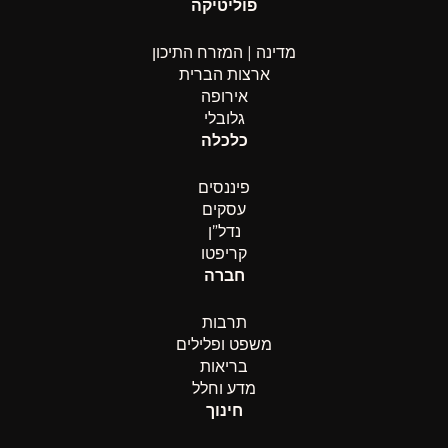
פוליטיקה
מדינה | המזרח התיכון
ארצות הברית
אירופה
גלובלי
כלכלה
פיננסים
עסקים
נדל”ן
קריפטו
חברה
תרבות
משפט ופלילים
בריאות
מדע וחלל
חינוך