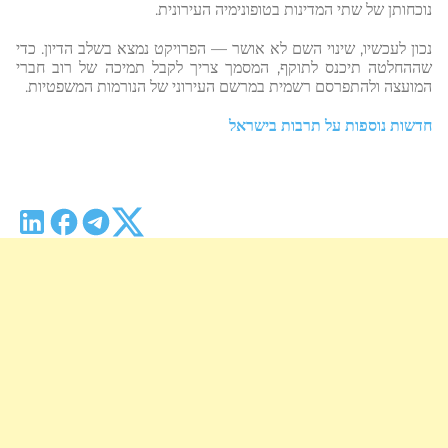
נוכחותן של שתי המדינות בטופונימיה העירונית.
נכון לעכשיו, שינוי השם לא אושר — הפרויקט נמצא בשלב הדיון. כדי
שההחלטה תיכנס לתוקף, המסמך צריך לקבל תמיכה של רוב חברי
המועצה ולהתפרסם רשמית במרשם העירוני של הנורמות המשפטיות.
חדשות נוספות על תרבות בישראל