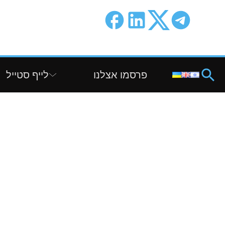
פרסמו אצלנו
לייף סטייל