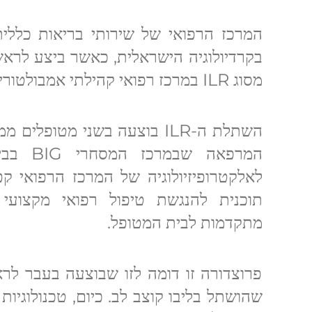
המרכז הרפואי של שירותי בריאות כללי
בקרדיולוגיה הישראלית, כאשר ביצע לרא
מסוג ILR במרכז רפואי קהילתי אמבולטורי – מחוץ למסגרת אשפוז.
השתלת ה-ILR בוצעה בשני מטופל
המרפאה 
לאלקטרופיזיולוגיה של המרכז הרפואי ק
תוכנית להנגשת טיפול רפואי מקצועי 
מתקדמות לבית המטופל.
פרוצדורה זו דומה לזו שבוצעה בעבר לרא
שהושתל בליבו קוצב לב. כיום, טכנולוגיות 