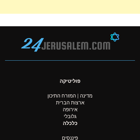
פוליטיקה
מדינה | המזרח התיכון
ארצות הברית
אירופה
גלובלי
כלכלה
פיננסים