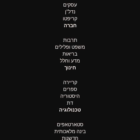
עסקים
נדל”ן
קריפטו
חברה
תרבות
משפט ופלילים
בריאות
מדע וחלל
חינוך
קריירה
ספרים
היסטוריה
דת
טכנולוגיה
סטארטאפים
בינה מלאכותית
חדשנות