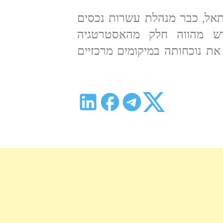
די דוד פתאל, כבר מנהלת עשרות נכסים
דש מהווה חלק מהאסטרטגיה
ת נוכחותה במיקומים מרכזיים