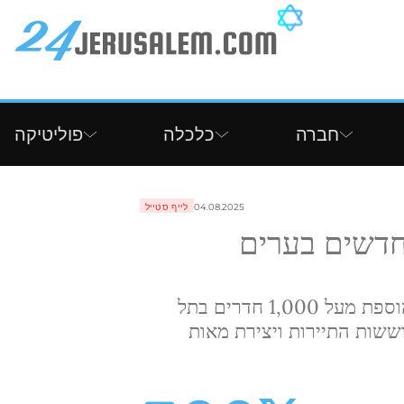
חברה
כלכלה
פוליטיקה
04.08.2025
לייף סטייל
 8 מלונות חדשים בערים
פתאל תפתח 8 מלונות חדשים בישראל, עם הוספת מעל 1,000 חדרים בתל
וששות התיירות ויצירת מאות