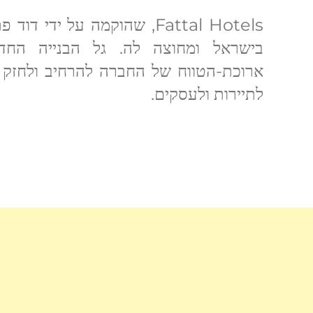
Fattal Hotels, שהוקמה על י
בישראל ומחוצה לה. גל הבנייה הח
ארוכת-הטווח של החברה להרחיב ולחזק א
לתיירות ולעסקים.