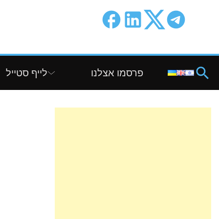
פרסמו אצלנו
לייף סטייל