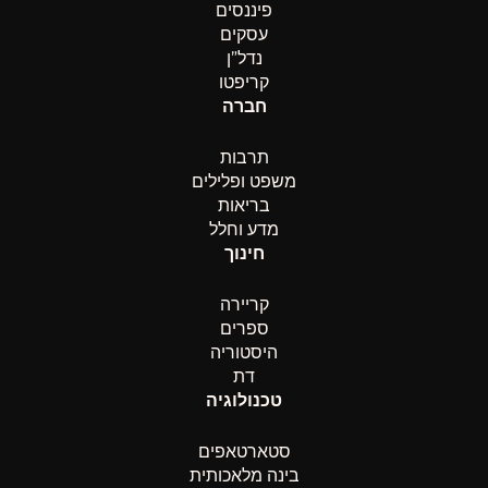
פיננסים
עסקים
נדל”ן
קריפטו
חברה
תרבות
משפט ופלילים
בריאות
מדע וחלל
חינוך
קריירה
ספרים
היסטוריה
דת
טכנולוגיה
סטארטאפים
בינה מלאכותית