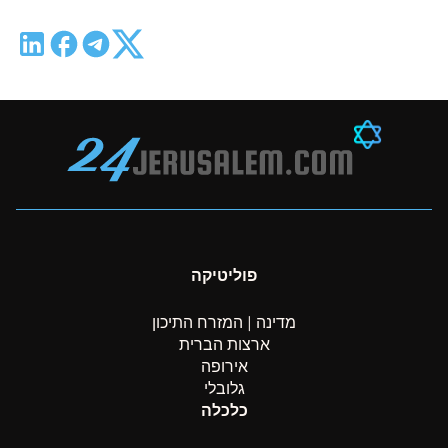
פוליטיקה
מדינה | המזרח התיכון
ארצות הברית
אירופה
גלובלי
כלכלה