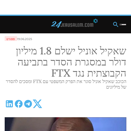
19.06.2025
ספורט
שאקיל אוניל ישלם 1.8 מיליון
דולר במסגרת הסדר בתביעה
הקבוצתית נגד FTX
הכוכב שאקיל אוניל סוגר את הפרק המשפטי עם FTX ומסכים להסדר
של מיליונים