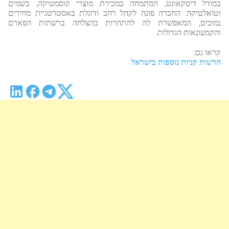
במודל דיסקאונט, המתמחה במכירת מוצרי קוסמטיקה, בשמים
וטואלטיקה. החברה פונה לקהל רחב ודוגלת באסטרטגיית מחירים
נמוכים, המאפשרת לה להתחרות בהצלחה ברשתות הפארם
והקמעונאות הגדולות.
קראו גם:
חדשות קניות נוספות בישראל