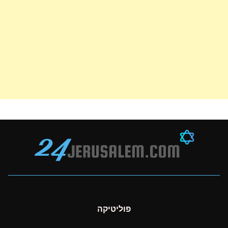
פוליטיקה