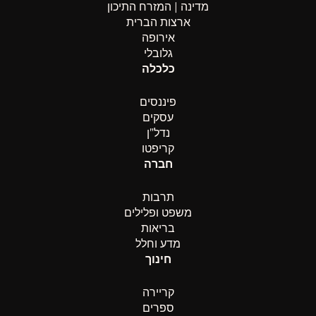
מדינה | המזרח התיכון
ארצות הברית
אירופה
גלובלי
כלכלה
פיננסים
עסקים
נדל”ן
קריפטו
חברה
תרבות
משפט ופלילים
בריאות
מדע וחלל
חינוך
קריירה
ספרים