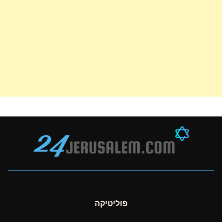
פוליטיקה