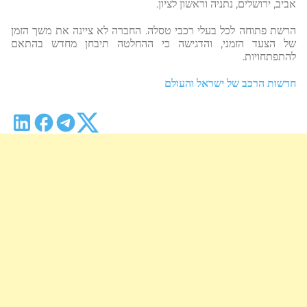
אביב, ירושלים, נתניה וראשון לציון.
הרשת פתוחה לכל בעלי רכבי טסלה. החברה לא ציינה את משך הזמן
של הצעד הזמני, והדגישה כי ההחלטה תיבחן מחדש בהתאם
להתפתחויות.
חדשות הרכב של ישראל והעולם