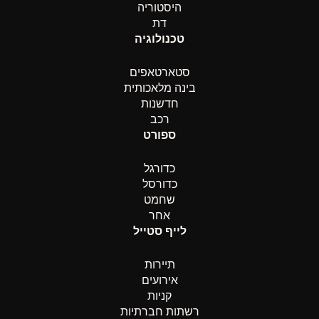
היסטוריה
דת
טכנולוגיה
סטארטאפים
בינה מלאכותית
חדשנות
רכב
ספורט
כדורגל
כדורסל
שחמט
אחר
לייף סטייל
תיירות
אירועים
קניות
רשתות חברתיות