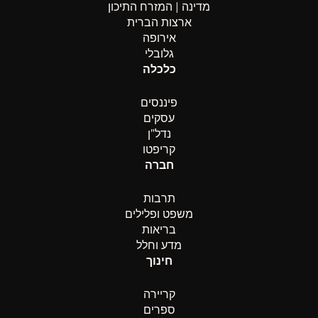
מדינה | המזרח התיכון
ארצות הברית
אירופה
גלובלי
כלכלה
פיננסים
עסקים
נדל”ן
קריפטו
חברה
תרבות
משפט ופלילים
בריאות
מדע וחלל
חינוך
קריירה
ספרים