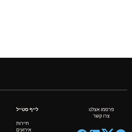
פרסמו אצלנו
לייף סטייל
צרו קשר
תיירות
אירועים