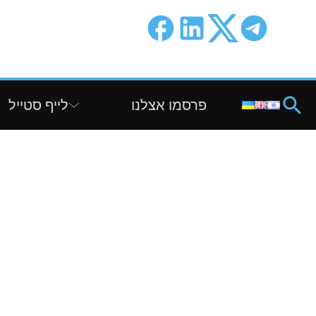
פרסמו אצלנו
לייף סטייל