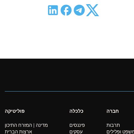
חברה
כלכלה
פוליטיקה
תרבות
פיננסים
מדינה | המזרח התיכון
שפט ופלילים
עסקים
ארצות הברית