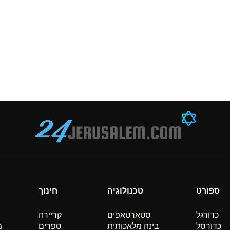
ספורט
טכנולוגיה
חינוך
כדורגל
סטארטאפים
קריירה
כדורסל
בינה מלאכותית
ספרים
מ