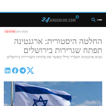
25.11.2025
פוליטיקה
החלטה היסטורית: ארגנטינה
תפתח שגרירות בירושלים
נשיא ארגנטינה חאבייר מיילי מאשר את פתיחת השגרירות בירושלים