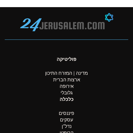
פוליטיקה
מדינה | המזרח התיכון
ארצות הברית
אירופה
גלובלי
כלכלה
פיננסים
עסקים
נדל”ן
קריפטו