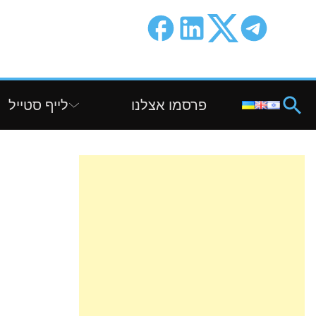
פרסמו אצלנו
לייף סטייל