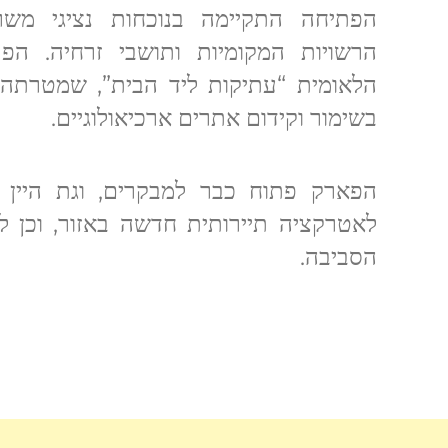
הפתיחה התקיימה בנוכחות נציגי מש
הרשויות המקומיות ותושבי זרחיה. הפ
הלאומית “עתיקות ליד הבית”, שמטרתה 
בשימור וקידום אתרים ארכיאולוגיים.
לאטרקציה תיירותית חדשה באזור, וכן למ
הסביבה.