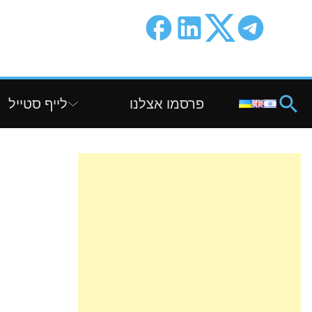
פרסמו אצלנו
לייף סטייל