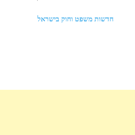
חדשות משפט וחוק בישראל