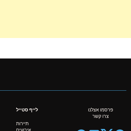
פרסמו אצלנו
לייף סטייל
צרו קשר
תיירות
אירועים