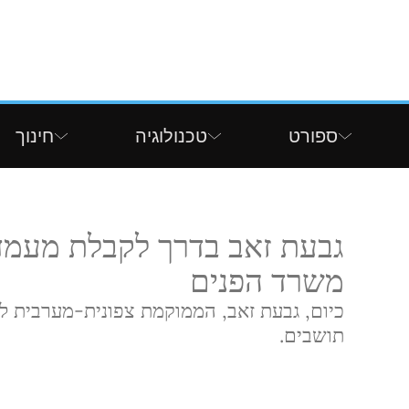
ספורט
טכנולוגיה
חינוך
גבעת זאב בדרך לקבלת מעמד
משרד הפנים
תושבים.