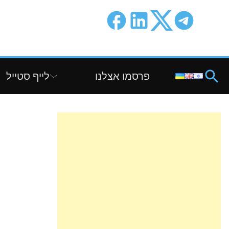
פרסמו אצלנו
לייף סטייל