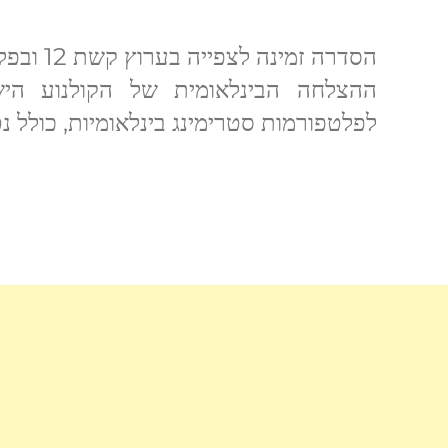
ההצלחה הבינלאומית של הקולנוע הישר
לפלטפורמות סטרימינג בינלאומיות, כולל נטפל