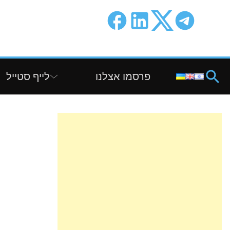
פרסמו אצלנו
לייף סטייל