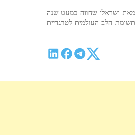
מאת ישראלי שחווה כמעט שנה
תשומת הלב העולמית לטרגדיית