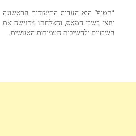
“חטוף” הוא העדות התיעודית הראשונה 
וחצי בשבי חמאס, והצלחתו מדגישה את 
השבויים ולחשיבות העמידות האנושית.