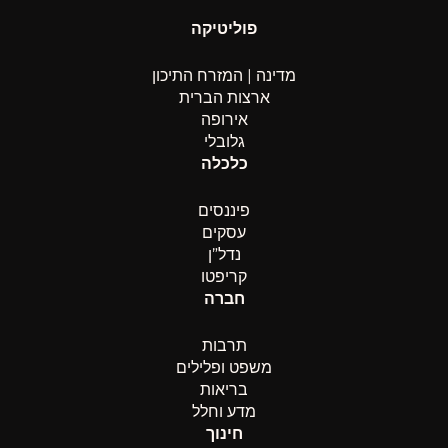
פוליטיקה
מדינה | המזרח התיכון
ארצות הברית
אירופה
גלובלי
כלכלה
פיננסים
עסקים
נדל”ן
קריפטו
חברה
תרבות
משפט ופלילים
בריאות
מדע וחלל
חינוך