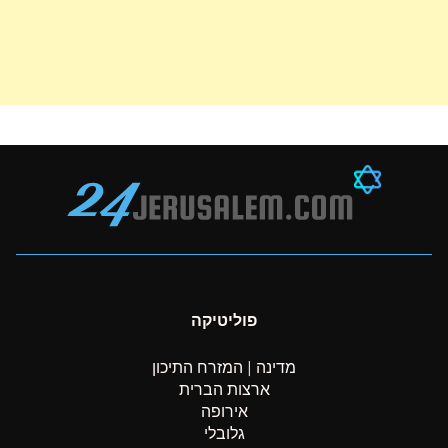
פוליטיקה
מדינה | המזרח התיכון
ארצות הברית
אירופה
גלובלי