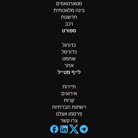
סטארטאפים
בינה מלאכותית
חדשנות
רכב
ספורט
כדורגל
כדורסל
שחמט
אחר
לייף סטייל
תיירות
אירועים
קניות
רשתות חברתיות
פרסמו אצלנו
צרו קשר