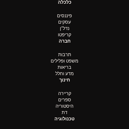
כלכלה
פיננסים
עסקים
נדל”ן
קריפטו
חברה
תרבות
משפט ופלילים
בריאות
מדע וחלל
חינוך
קריירה
ספרים
היסטוריה
דת
טכנולוגיה