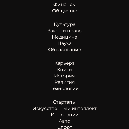
Финансы
Общество
Культура
Закон и право
Медицина
Наука
Образование
Карьера
Книги
История
Религия
Технологии
Стартапы
Искусственный интеллект
Инновации
Авто
Спорт