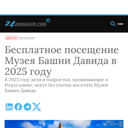
ДОСУГ
05.05.2025
Бесплатное посещение
Музея Башни Давида в
2025 году
В 2025 году дети и подростки, проживающие в
Иерусалиме, могут бесплатно посетить Музей
Башни Давида.