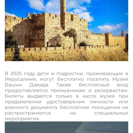
В 2025 году дети и подростки, проживающие в
Иерусалиме, могут бесплатно посетить Музей
Башни Давида. Также бесплатный вход
предоставляется призывникам и резервистам.
Билеты выдаются только в кассе музея при
предъявлении удостоверения личности или
военного документа. Бесплатное посещение не
распространяется на специальные
мероприятия.