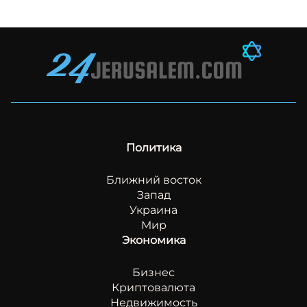
Политика
Ближний восток
Запад
Украина
Мир
Экономика
Бизнес
Криптовалюта
Недвижимость