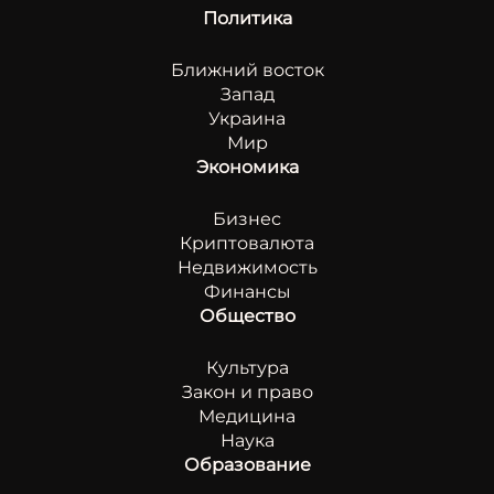
Политика
Ближний восток
Запад
Украина
Мир
Экономика
Бизнес
Криптовалюта
Недвижимость
Финансы
Общество
Культура
Закон и право
Медицина
Наука
Образование