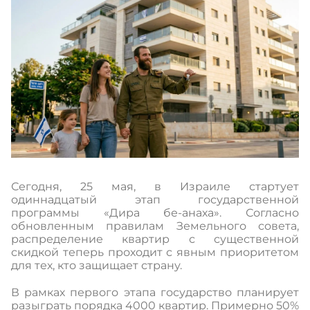
Сегодня, 25 мая, в Израиле стартует
одиннадцатый этап государственной
программы «Дира бе-анаха». Согласно
обновленным правилам Земельного совета,
распределение квартир с существенной
скидкой теперь проходит с явным приоритетом
для тех, кто защищает страну.
В рамках первого этапа государство планирует
разыграть порядка 4000 квартир. Примерно 50%