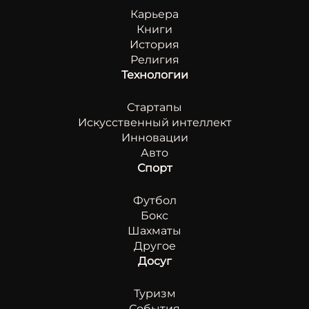
Карьера
Книги
История
Религия
Технологии
Стартапы
Искусственный интеллект
Инновации
Авто
Спорт
Футбол
Бокс
Шахматы
Другое
Досуг
Туризм
События