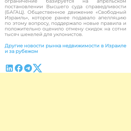
ограничение базируется на апрельском
постановлении Высшего суда справедливости
(БАГАЦ). Общественное движение «Свободный
Израиль», которое ранее подавало апелляцию
по этому вопросу, поддержало новые правила и
положительно оценило отмену скидок на сотни
тысяч шекелей для уклонистов.
Другие новости рынка недвижимости в Израиле
и за рубежом