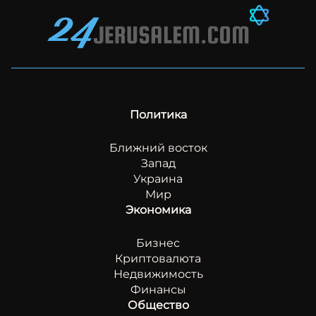
Политика
Ближний восток
Запад
Украина
Мир
Экономика
Бизнес
Криптовалюта
Недвижимость
Финансы
Общество