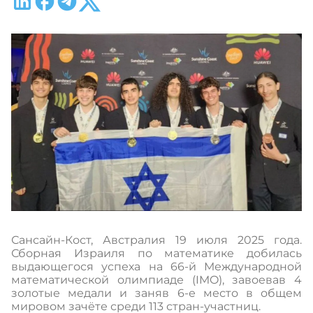
Сансайн-Кост, Австралия 19 июля 2025 года.
Сборная Израиля по математике добилась
выдающегося успеха на 66-й Международной
математической олимпиаде (IMO), завоевав 4
золотые медали и заняв 6-е место в общем
мировом зачёте среди 113 стран-участниц.