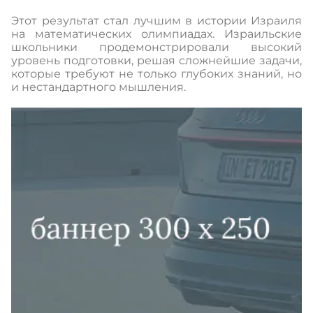
Этот результат стал лучшим в истории Израиля
на математических олимпиадах. Израильские
школьники продемонстрировали высокий
уровень подготовки, решая сложнейшие задачи,
которые требуют не только глубоких знаний, но
и нестандартного мышления.