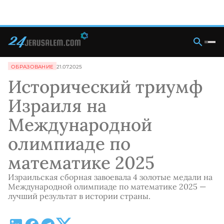
ОБРАЗОВАНИЕ
21.07.2025
Исторический триумф
Израиля на
Международной
олимпиаде по
математике 2025
Израильская сборная завоевала 4 золотые медали на
Международной олимпиаде по математике 2025 —
лучший результат в истории страны.