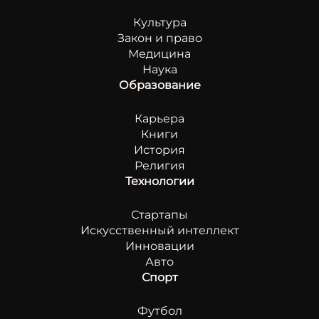
Культура
Закон и право
Медицина
Наука
Образование
Карьера
Книги
История
Религия
Технологии
Стартапы
Искусственный интеллект
Инновации
Авто
Спорт
Футбол