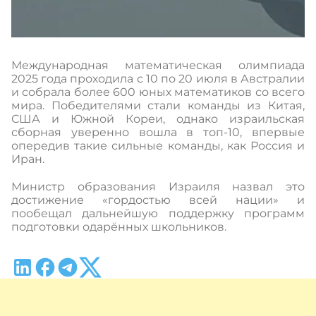
Международная математическая олимпиада
2025 года проходила с 10 по 20 июля в Австралии
и собрала более 600 юных математиков со всего
мира. Победителями стали команды из Китая,
США и Южной Кореи, однако израильская
сборная уверенно вошла в топ-10, впервые
опередив такие сильные команды, как Россия и
Иран.
Министр образования Израиля назвал это
достижение «гордостью всей нации» и
пообещал дальнейшую поддержку программ
подготовки одарённых школьников.