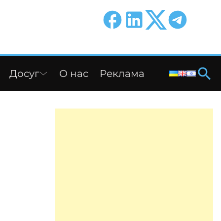
Досуг
О нас
Реклама