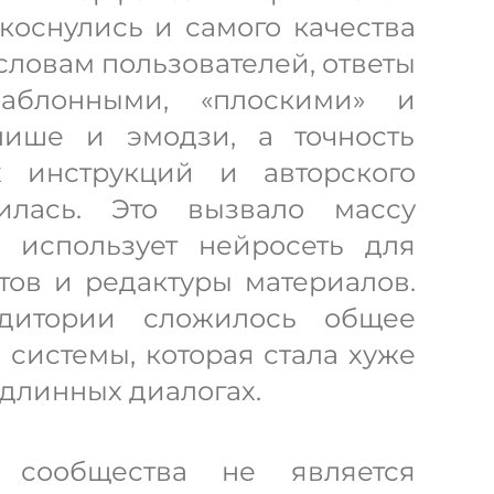
коснулись и самого качества
 словам пользователей, ответы
блонными, «плоскими» и
ише и эмодзи, а точность
 инструкций и авторского
илась. Это вызвало массу
о использует нейросеть для
тов и редактуры материалов.
дитории сложилось общее
системы, которая стала хуже
 длинных диалогах.
сообщества не является