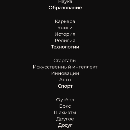
Наука
Образование
Карьера
Книги
История
Религия
Технологии
Стартапы
Искусственный интеллект
Инновации
Авто
Спорт
Футбол
Бокс
Шахматы
Другое
Досуг