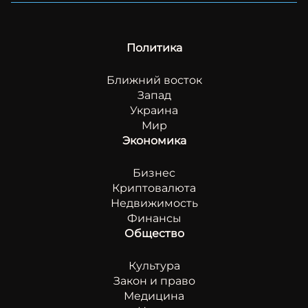
Политика
Ближний восток
Запад
Украина
Мир
Экономика
Бизнес
Криптовалюта
Недвижимость
Финансы
Общество
Культура
Закон и право
Медицина