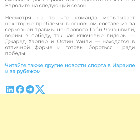
Евролиге на следующий сезон.
Несмотря на то что команда испытывает
некоторые проблемы в основном составе из-за
серьезной травмы центрового Габи Чачашвили,
верим в победу, так как ключевые лидеры —
Джаред Харпер и Остин Уайли — находятся в
отличной форме и готовы бороться ради
победы.
Читайте также другие новости спорта в Израиле
и за рубежом