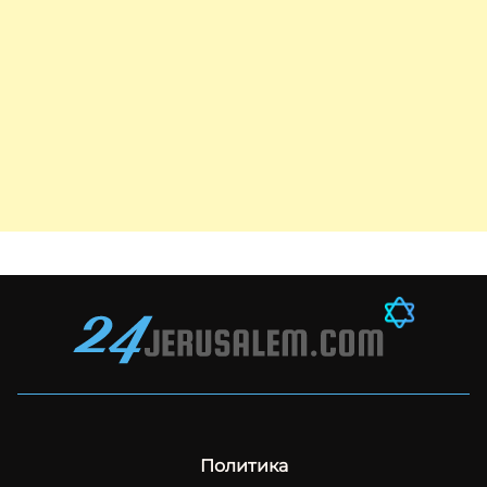
Политика