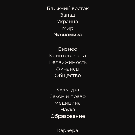
Ближний восток
Запад
Украина
Мир
Экономика
Бизнес
Криптовалюта
Недвижимость
Финансы
Общество
Культура
Закон и право
Медицина
Наука
Образование
Карьера