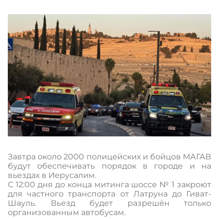
Завтра около 2000 полицейских и бойцов МАГАВ
будут обеспечивать порядок в городе и на
вьездах в Иерусалим.
С 12:00 дня до конца митинга шоссе № 1 закроют
для частного транспорта от Латруна до Гиват-
Шауль. Вьезд будет разрешён только
организованным автобусам.