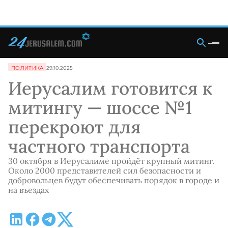
ПОЛИТИКА
29.10.2025
Иерусалим готовится к
митингу — шоссе №1
перекроют для
частного транспорта
30 октября в Иерусалиме пройдёт крупный митинг.
Около 2000 представителей сил безопасности и
добровольцев будут обеспечивать порядок в городе и
на въездах