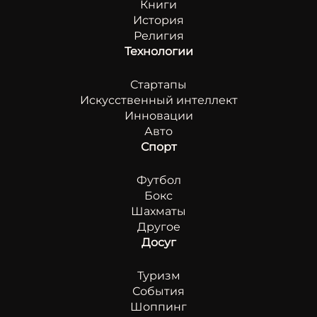
Книги
История
Религия
Технологии
Стартапы
Искусственный интеллект
Инновации
Авто
Спорт
Футбол
Бокс
Шахматы
Другое
Досуг
Туризм
События
Шоппинг