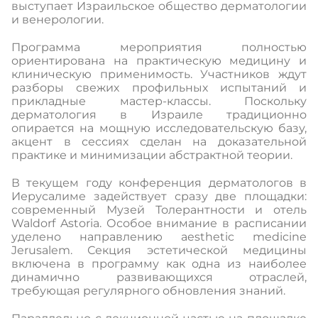
выступает Израильское общество дерматологии
и венерологии.
Программа мероприятия полностью
ориентирована на практическую медицину и
клиническую применимость. Участников ждут
разборы свежих профильных испытаний и
прикладные мастер-классы. Поскольку
дерматология в Израиле традиционно
опирается на мощную исследовательскую базу,
акцент в сессиях сделан на доказательной
практике и минимизации абстрактной теории.
В текущем году конференция дерматологов в
Иерусалиме задействует сразу две площадки:
современный Музей Толерантности и отель
Waldorf Astoria. Особое внимание в расписании
уделено направлению aesthetic medicine
Jerusalem. Секция эстетической медицины
включена в программу как одна из наиболее
динамично развивающихся отраслей,
требующая регулярного обновления знаний.