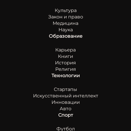
Культура
Закон и право
Медицина
Наука
Образование
Карьера
Книги
История
Религия
Технологии
Стартапы
Искусственный интеллект
Инновации
Авто
Спорт
Футбол