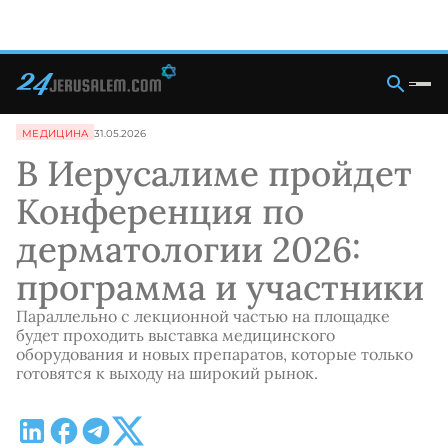
МЕДИЦИНА
31.05.2026
В Иерусалиме пройдет
Конференция по
дерматологии 2026:
программа и участники
Параллельно с лекционной частью на площадке
будет проходить выставка медицинского
оборудования и новых препаратов, которые только
готовятся к выходу на широкий рынок.