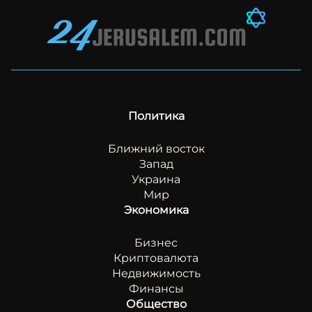
Политика
Ближний восток
Запад
Украина
Мир
Экономика
Бизнес
Криптовалюта
Недвижимость
Финансы
Общество