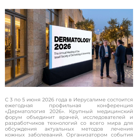
С 3 по 5 июня 2026 года в Иерусалиме состоится
ежегодная профильная конференция
«Дерматология 2026». Крупный медицинский
форум объединит врачей, исследователей и
разработчиков технологий со всего мира для
обсуждения актуальных методов лечения
кожных заболеваний. Организатором события