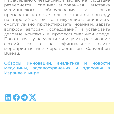
Параллельно с лекционной частью на площадке
развернется специализированная выставка
медицинского оборудования и новых
препаратов, которые только готовятся к выходу
на широкий рынок. Практикующие специалисты
смогут лично протестировать новинки, задать
вопросы авторам исследований и установить
деловые контакты в профессиональной среде.
Подать заявку на участие и изучить расписание
сессий можно на официальном сайте
мероприятия или через Jerusalem Convention
Bureau.
Обзоры инноваций, аналитика и новости
медицины, здравоохранения и здоровья в
Израиле и мире