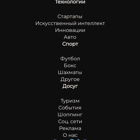
Технологии
Стартапы
Искусственный интеллект
Инновации
Авто
Спорт
Футбол
Бокс
Шахматы
Другое
Досуг
Туризм
События
Шоппинг
Соц. сети
Реклама
О нас