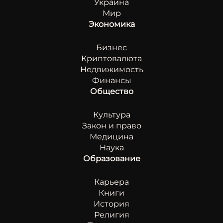
Украина
Мир
Экономика
Бизнес
Криптовалюта
Недвижимость
Финансы
Общество
Культура
Закон и право
Медицина
Наука
Образование
Карьера
Книги
История
Религия