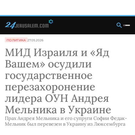
ПОЛИТИКА
27.05.2026
МИД Израиля и «Яд
Вашем» осудили
государственное
перезахоронение
лидера ОУН Андрея
Мельника в Украине
Прах Андрея Мельника и его супруги Софии Федак-
Мельник был перевезен в Украину из Люксембурга