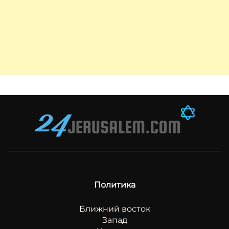
Политика
Ближний восток
Запад