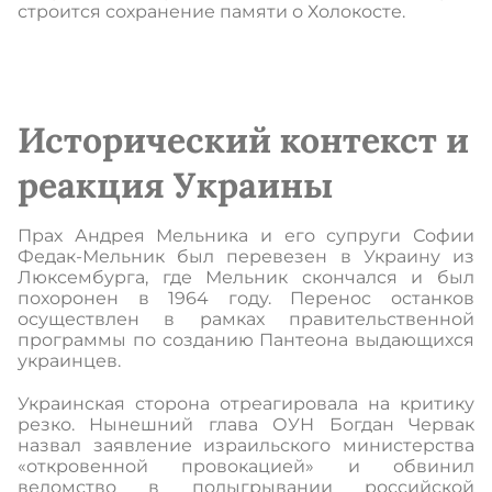
строится сохранение памяти о Холокосте.
Исторический контекст и
реакция Украины
Прах Андрея Мельника и его супруги Софии
Федак-Мельник был перевезен в Украину из
Люксембурга, где Мельник скончался и был
похоронен в 1964 году. Перенос останков
осуществлен в рамках правительственной
программы по созданию Пантеона выдающихся
украинцев.
Украинская сторона отреагировала на критику
резко. Нынешний глава ОУН Богдан Червак
назвал заявление израильского министерства
«откровенной провокацией» и обвинил
ведомство в подыгрывании российской