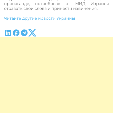
пропаганде, потребовав от МИД Израиля
отозвать свои слова и принести извинения.
Читайте другие новости Украины