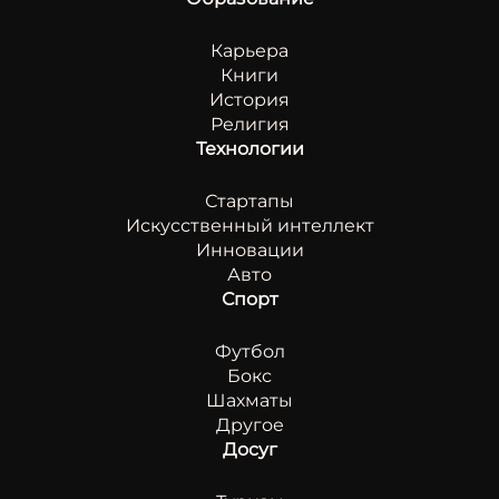
Карьера
Книги
История
Религия
Технологии
Стартапы
Искусственный интеллект
Инновации
Авто
Спорт
Футбол
Бокс
Шахматы
Другое
Досуг