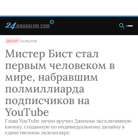
ДОСУГ
14.06.2026
Мистер Бист стал
первым человеком в
мире, набравшим
полмиллиарда
подписчиков на
YouTube
Глава YouTube лично вручил Джимми эксклюзивную
кнопку, созданную по индивидуальному дизайну в
единственном экземпляре.