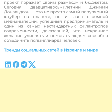
проект поражает своим размахом и бюджетом.
Сегодня двадцативосьмилетний Джимми
Дональдсон — это не просто самый популярный
ютубер на планете, но и глава огромной
медиаимперии, успешный предприниматель и
один из самых нестандартных филантропов
современности, доказавший, что искреннее
желание удивлять и помогать людям способно
объединить полмиллиарда человек.
Тренды социальных сетей в Израиле и мире