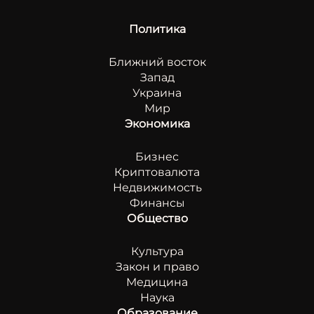
Политика
Ближний восток
Запад
Украина
Мир
Экономика
Бизнес
Криптовалюта
Недвижимость
Финансы
Общество
Культура
Закон и право
Медицина
Наука
Образование