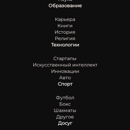
Образование
Карьера
Книги
История
Религия
Технологии
Стартапы
Искусственный интеллект
Инновации
Авто
Спорт
Футбол
Бокс
Шахматы
Другое
Досуг