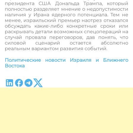
президента США Дональда Трампа, который
полностью разделяет мнение о недопустимости
наличия у Ирана ядерного потенциала. Тем не
менее, израильский премьер наотрез отказался
обсуждать какие-либо конкретные сроки или
раскрывать детали возможных спецопераций на
случай провала переговоров, дав понять, что
силовой сценарий остается абсолютно
реальным вариантом развития событий.
Политические новости Израиля и Ближнего
Востока