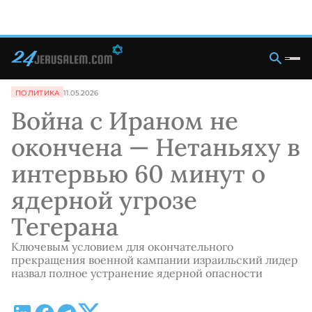
ПОЛИТИКА
11.05.2026
Война с Ираном не
окончена — Нетаньяху в
интервью 60 минут о
ядерной угрозе
Тегерана
Ключевым условием для окончательного
прекращения военной кампании израильский лидер
назвал полное устранение ядерной опасности