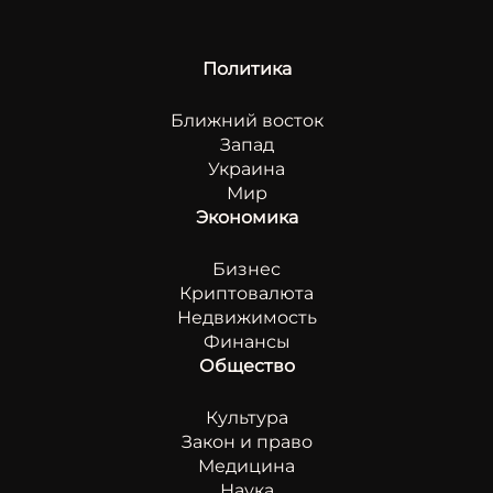
Политика
Ближний восток
Запад
Украина
Мир
Экономика
Бизнес
Криптовалюта
Недвижимость
Финансы
Общество
Культура
Закон и право
Медицина
Наука