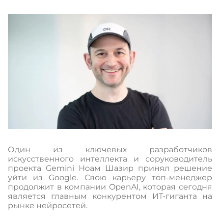
Один из ключевых разработчиков
искусственного интеллекта и соруководитель
проекта Gemini Ноам Шазир принял решение
уйти из Google. Свою карьеру топ-менеджер
продолжит в компании OpenAI, которая сегодня
является главным конкурентом ИТ-гиганта на
рынке нейросетей.