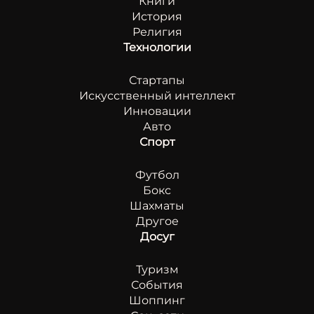
Книги
История
Религия
Технологии
Стартапы
Искусственный интеллект
Инновации
Авто
Спорт
Футбол
Бокс
Шахматы
Другое
Досуг
Туризм
События
Шоппинг