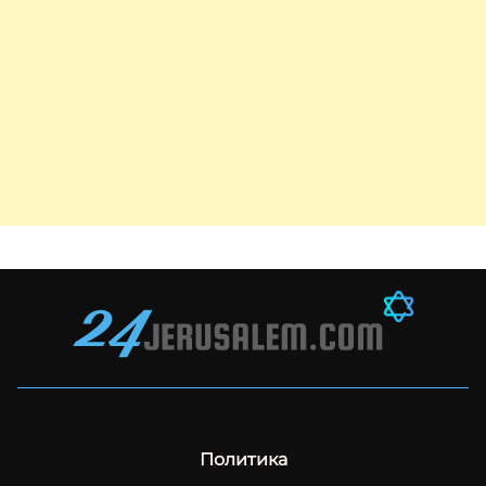
Политика