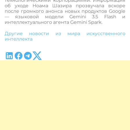
технологическими корпорациями. Информация
об уходе Ноама Шазира прозвучала вскоре
после громкого анонса новых продуктов Google
— языковой модели Gemini 3.5 Flash и
интеллектуального агента Gemini Spark.
Другие новости из мира искусственного
интеллекта