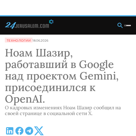
ТЕХНОЛОГИИ
18.06.2026
Ноам Шазир,
работавший в Google
над проектом Gemini,
присоединился к
OpenAI.
О кадровых изменениях Ноам Шазир сообщил на
своей странице в социальной сети X.