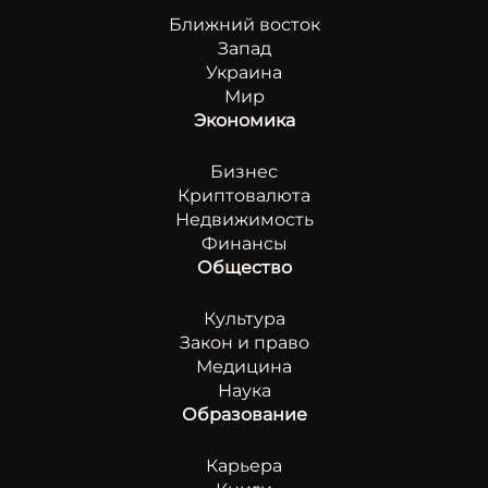
Ближний восток
Запад
Украина
Мир
Экономика
Бизнес
Криптовалюта
Недвижимость
Финансы
Общество
Культура
Закон и право
Медицина
Наука
Образование
Карьера