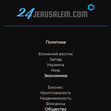
Политика
Ближний восток
Запад
Украина
Мир
Экономика
Бизнес
Криптовалюта
Недвижимость
Финансы
Общество