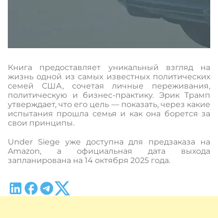
Книга предоставляет уникальный взгляд на
жизнь одной из самых известных политических
семей США, сочетая личные переживания,
политическую и бизнес-практику. Эрик Трамп
утверждает, что его цель — показать, через какие
испытания прошла семья и как она борется за
свои принципы.
Under Siege уже доступна для предзаказа на
Amazon, а официальная дата выхода
запланирована на 14 октября 2025 года.