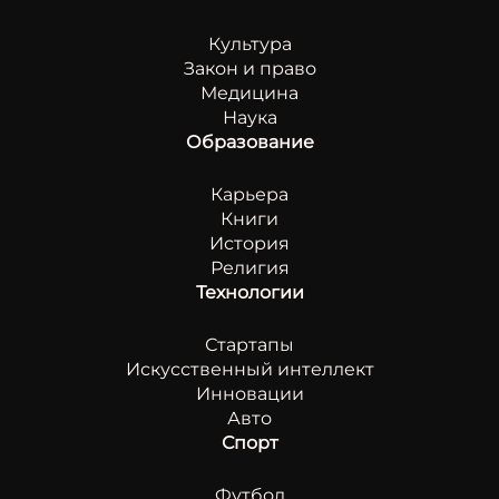
Культура
Закон и право
Медицина
Наука
Образование
Карьера
Книги
История
Религия
Технологии
Стартапы
Искусственный интеллект
Инновации
Авто
Спорт
Футбол