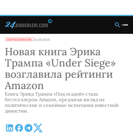
ОБРАЗОВАНИЕ
24.09.2025
Новая книга Эрика
Трампа «Under Siege»
возглавила рейтинги
Amazon
Книга Эрика Трампа «Под осадой» стала
бестселлером Amazon, предлагая взгляд на
политические и семейные испытания известной
династии.