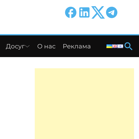
Досуг
О нас
Реклама