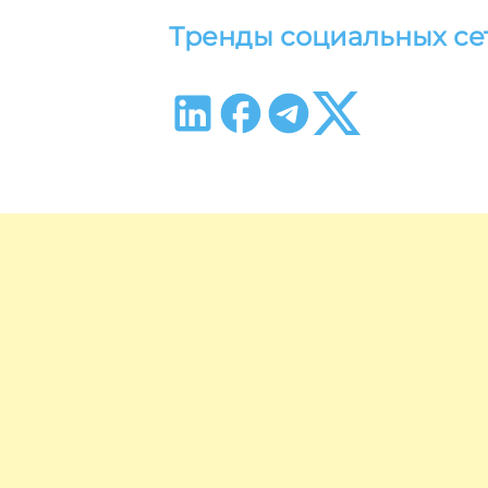
Тренды социальных се