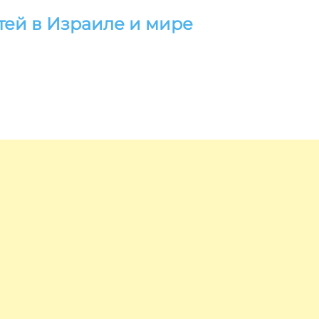
тей в Израиле и мире