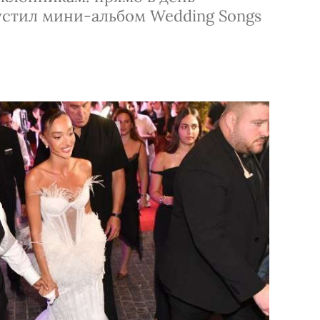
стил мини-альбом Wedding Songs