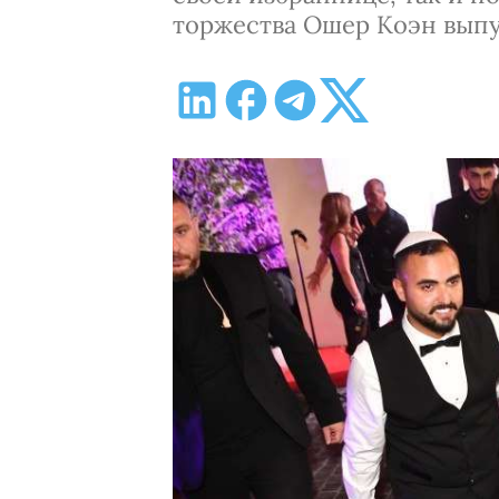
торжества Ошер Коэн выпу