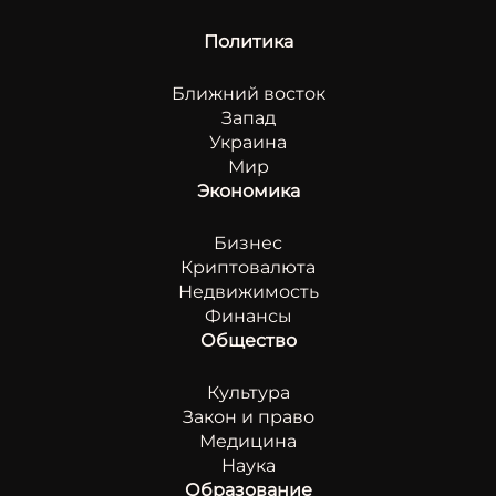
Политика
Ближний восток
Запад
Украина
Мир
Экономика
Бизнес
Криптовалюта
Недвижимость
Финансы
Общество
Культура
Закон и право
Медицина
Наука
Образование