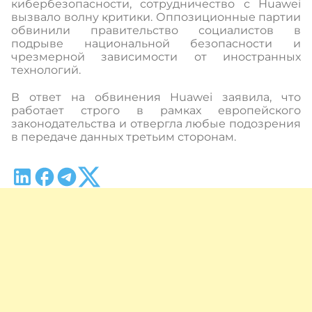
кибербезопасности, сотрудничество с Huawei
вызвало волну критики. Оппозиционные партии
обвинили правительство социалистов в
подрыве национальной безопасности и
чрезмерной зависимости от иностранных
технологий.
В ответ на обвинения Huawei заявила, что
работает строго в рамках европейского
законодательства и отвергла любые подозрения
в передаче данных третьим сторонам.