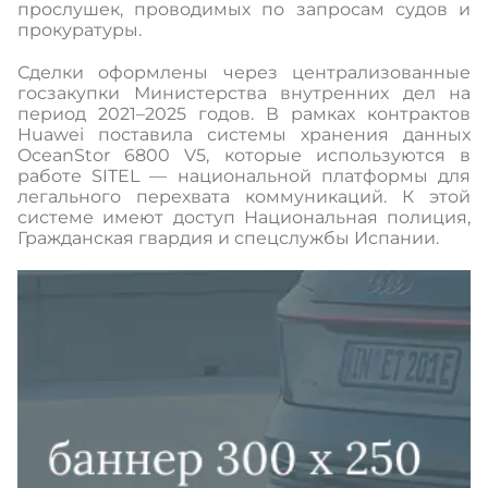
прослушек, проводимых по запросам судов и
прокуратуры.
Сделки оформлены через централизованные
госзакупки Министерства внутренних дел на
период 2021–2025 годов. В рамках контрактов
Huawei поставила системы хранения данных
OceanStor 6800 V5, которые используются в
работе SITEL — национальной платформы для
легального перехвата коммуникаций. К этой
системе имеют доступ Национальная полиция,
Гражданская гвардия и спецслужбы Испании.