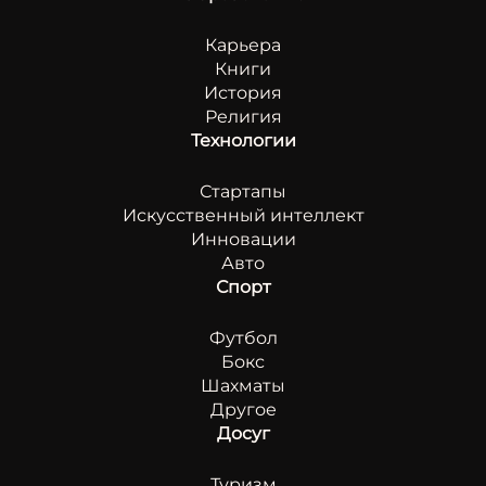
Карьера
Книги
История
Религия
Технологии
Стартапы
Искусственный интеллект
Инновации
Авто
Спорт
Футбол
Бокс
Шахматы
Другое
Досуг
Туризм