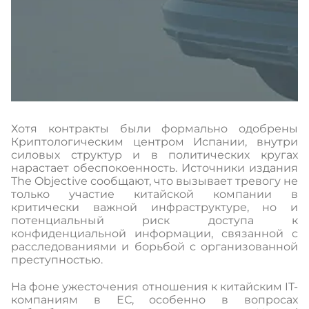
Хотя контракты были формально одобрены
Криптологическим центром Испании, внутри
силовых структур и в политических кругах
нарастает обеспокоенность. Источники издания
The Objective сообщают, что вызывает тревогу не
только участие китайской компании в
критически важной инфраструктуре, но и
потенциальный риск доступа к
конфиденциальной информации, связанной с
расследованиями и борьбой с организованной
преступностью.
На фоне ужесточения отношения к китайским IT-
компаниям в ЕС, особенно в вопросах