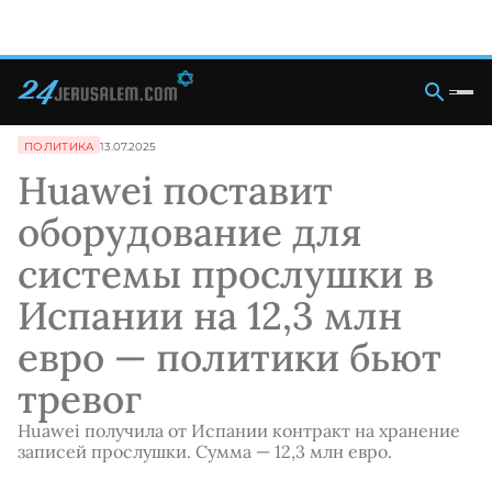
ПОЛИТИКА
13.07.2025
Huawei поставит
оборудование для
системы прослушки в
Испании на 12,3 млн
евро — политики бьют
тревог
Huawei получила от Испании контракт на хранение
записей прослушки. Сумма — 12,3 млн евро.