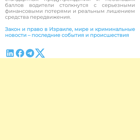
баллов водители столкнутся с серьезными
финансовыми потерями и реальным лишением
средства передвижения.
Закон и право в Израиле, мире и криминальные
новости – последние события и происшествия