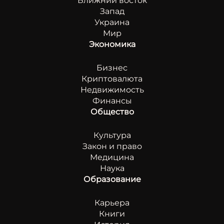
Ближний восток
Запад
Украина
Мир
Экономика
Бизнес
Криптовалюта
Недвижимость
Финансы
Общество
Культура
Закон и право
Медицина
Наука
Образование
Карьера
Книги