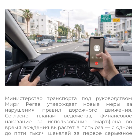
Министерство транспорта под руководством
Мири Регев утверждает новые меры за
нарушения правил дорожного движения.
Согласно планам ведомства, финансовое
наказание за использование смартфона во
время вождения вырастет в пять раз — с одной
до пяти тысяч шекелей за первое серьезное