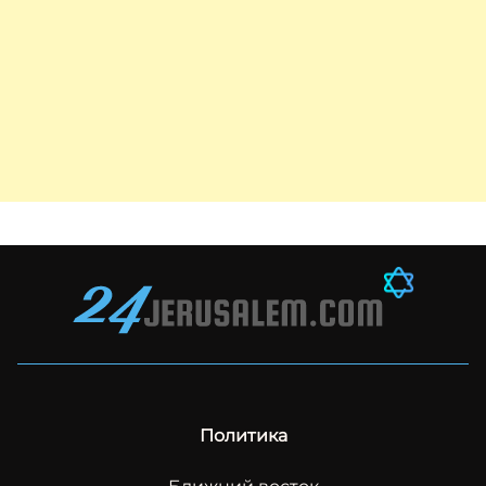
Политика