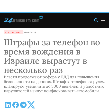
ОБЩЕСТВО
06.06.2026
Штрафы за телефон во
время вождения в
Израиле вырастут в
несколько раз
Власти продолжают реформу ПДД для повышения
безопасности на дорогах. Штраф за телефон за рулем
планируют увеличить до 5000 шекелей, а у злостных
нарушителей начнут конфисковывать автомобили.