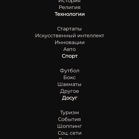
История
Религия
Технологии
Стартапы
Искусственный интеллект
Инновации
Авто
Спорт
Футбол
Бокс
Шахматы
Другое
Досуг
Туризм
События
Шоппинг
Соц. сети