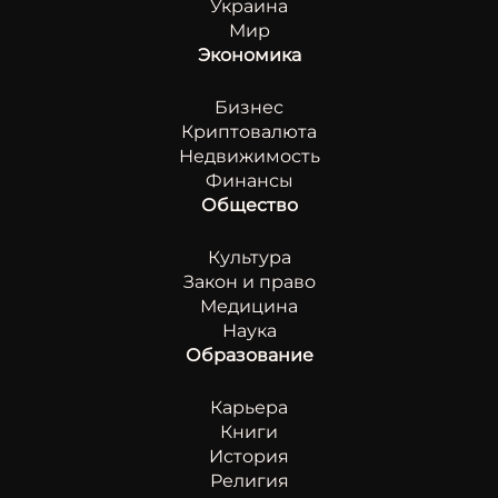
Украина
Мир
Экономика
Бизнес
Криптовалюта
Недвижимость
Финансы
Общество
Культура
Закон и право
Медицина
Наука
Образование
Карьера
Книги
История
Религия