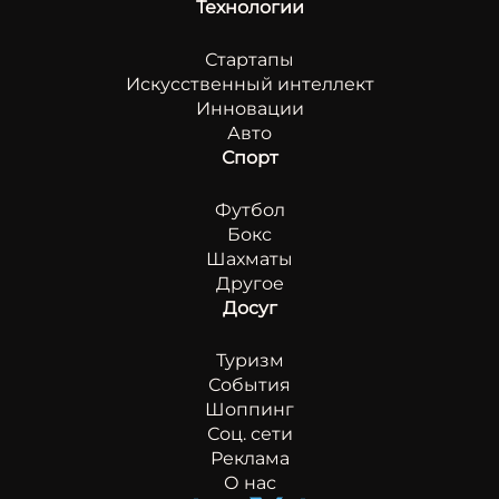
Технологии
Стартапы
Искусственный интеллект
Инновации
Авто
Спорт
Футбол
Бокс
Шахматы
Другое
Досуг
Туризм
События
Шоппинг
Соц. сети
Реклама
О нас