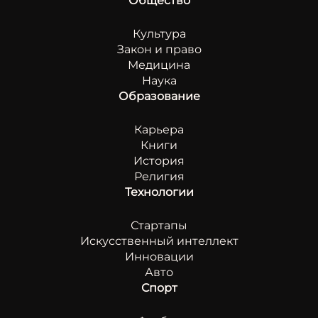
Общество
Культура
Закон и право
Медицина
Наука
Образование
Карьера
Книги
История
Религия
Технологии
Стартапы
Искусственный интеллект
Инновации
Авто
Спорт