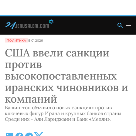
ПОЛИТИКА
15.01.2026
США ввели санкции
против
высокопоставленных
иранских чиновников и
компаний
Вашингтон объявил о новых санкциях против
ключевых фигур Ирана и крупных банков страны.
Среди них - Али Лариджани и Банк «Мелли».