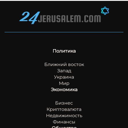
Политика
Ближний восток
Запад
Украина
Мир
Экономика
Бизнес
Криптовалюта
Недвижимость
Финансы