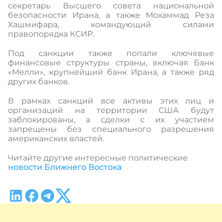
секретарь Высшего совета национальной
безопасности Ирана, а также Мохаммад Реза
Хашмифара, командующий силами
правопорядка КСИР.
Под санкции также попали ключевые
финансовые структуры страны, включая Банк
«Мелли», крупнейший банк Ирана, а также ряд
других банков.
В рамках санкций все активы этих лиц и
организаций на территории США будут
заблокированы, а сделки с их участием
запрещены без специального разрешения
американских властей.
Читайте другие интересные политические
новости Ближнего Востока