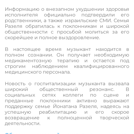
Информацию о внезапном ухудшении здоровья
исполнителя официально подтвердили его
родственники, а также израильские СМИ. Семья
Разеля обратилась к поклонникам и широкой
общественности с просьбой молиться за его
скорейшее и полное выздоровление.
В настоящее время музыкант находится в
полном сознании. Он получает необходимую
медикаментозную терапию и остается под
строгим наблюдением квалифицированного
медицинского персонала.
Новость о госпитализации музыканта вызвала
широкий общественный резонанс. В
социальных сетях коллеги по сцене и
преданные поклонники активно выражают
поддержку семье Йонатана Разеля, надеясь на
успешную реабилитацию и его скорое
возвращение к полноценной творческой
деятельности.