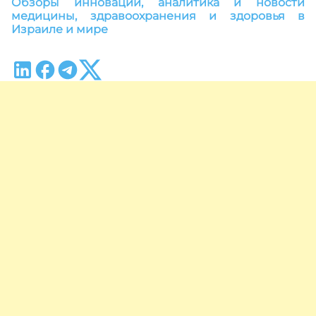
Обзоры инноваций, аналитика и новости
медицины, здравоохранения и здоровья в
Израиле и мире