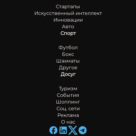
Стартапы
Искусственный интеллект
Инновации
Авто
Спорт
Футбол
Бокс
Шахматы
Другое
Досуг
Туризм
События
Шоппинг
Соц. сети
Реклама
О нас