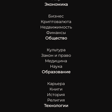
Экономика
Бизнес
Криптовалюта
Недвижимость
Финансы
Общество
Культура
Закон и право
Медицина
Наука
Образование
Карьера
Книги
История
Религия
Технологии