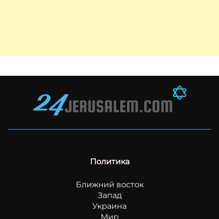
Политика
Ближний восток
Запад
Украина
Мир