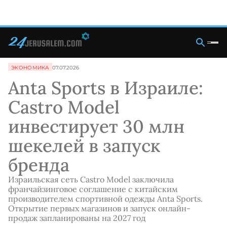
ЭКОНОМИКА
07.07.2026
Anta Sports в Израиле:
Castro Model
инвестирует 30 млн
шекелей в запуск
бренда
Израильская сеть Castro Model заключила
франчайзинговое соглашение с китайским
производителем спортивной одежды Anta Sports.
Открытие первых магазинов и запуск онлайн-
продаж запланированы на 2027 год