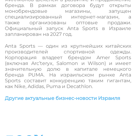
бренда. В рамках договора будут открыты
монобрендовые магазины, запущен
специализированный интернет-магазин, а
также организованы оптовые продажи.
Официальный запуск Anta Sports в Израиле
запланирован на 2027 год.
Anta Sports — один из крупнейших китайских
производителей спортивной одежды.
Корпорация владеет брендом Amer Sports
(включая Arc’teryx, Salomon и Wilson) и имеет
значительную долю в капитале немецкого
бренда PUMA. На израильском рынке Anta
Sports составит конкуренцию таким гигантам,
как Nike, Adidas, Puma и Decathlon.
Другие актуальные бизнес-новости Израиля