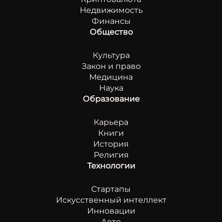
Недвижимость
Финансы
Общество
Культура
Закон и право
Медицина
Наука
Образование
Карьера
Книги
История
Религия
Технологии
Стартапы
Искусственный интеллект
Инновации
Авто