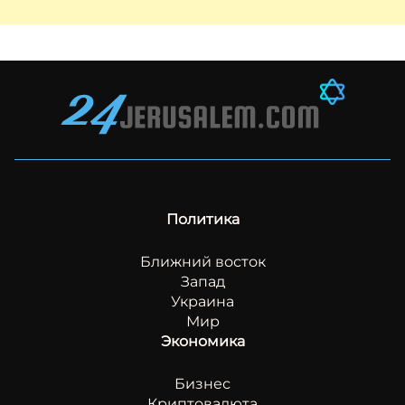
Политика
Ближний восток
Запад
Украина
Мир
Экономика
Бизнес
Криптовалюта