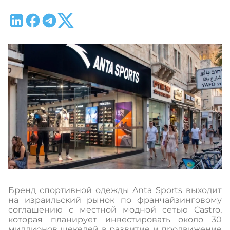
Бренд спортивной одежды Anta Sports выходит
на израильский рынок по франчайзинговому
соглашению с местной модной сетью Castro,
которая планирует инвестировать около 30
миллионов шекелей в развитие и продвижение