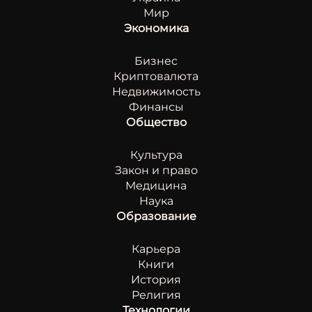
Мир
Экономика
Бизнес
Криптовалюта
Недвижимость
Финансы
Общество
Культура
Закон и право
Медицина
Наука
Образование
Карьера
Книги
История
Религия
Технологии