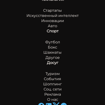
Стартапы
Искусственный интеллект
Инновации
Авто
Спорт
Футбол
Бокс
Шахматы
Другое
Досуг
Туризм
События
Шоппинг
Соц. сети
Реклама
О нас