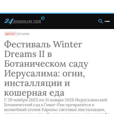
ДОСУГ
27.11.2025
Фестиваль Winter
Dreams II в
Ботаническом саду
Иерусалима: огни,
инсталляции и
кошерная еда
С 29 ноября 2025 по 31 января 2026 Иерусалимский
Ботанический сад в Гиват-Рам превратится в
волшебный уголок Европы: световые инсталляции,