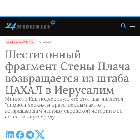
ОБРАЗОВАНИЕ
14.01.2026
Шеститонный
фрагмент Стены Плача
возвращается из штаба
ЦАХАЛ в Иерусалим
Министр Кац подчеркнул, что этот шаг является
"символическим и нравственным актом",
возвращающим частицу еврейской истории в ее
естественную среду.