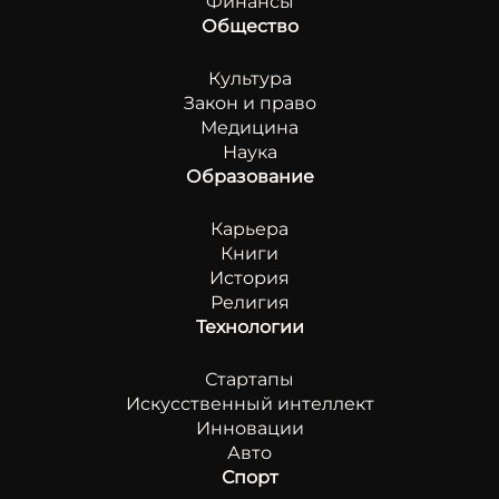
Финансы
Общество
Культура
Закон и право
Медицина
Наука
Образование
Карьера
Книги
История
Религия
Технологии
Стартапы
Искусственный интеллект
Инновации
Авто
Спорт