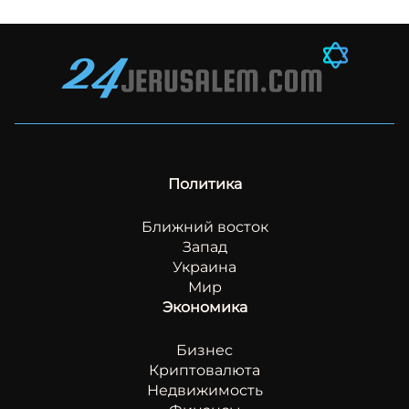
Политика
Ближний восток
Запад
Украина
Мир
Экономика
Бизнес
Криптовалюта
Недвижимость