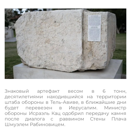
Знаковый артефакт весом в 6 тонн,
десятилетиями находившийся на территории
штаба обороны в Тель-Авиве, в ближайшие дни
будет перевезен в Иерусалим. Министр
обороны Исраэль Кац одобрил передачу камня
после диалога с раввином Стены Плача
Шмуэлем Рабиновицем.